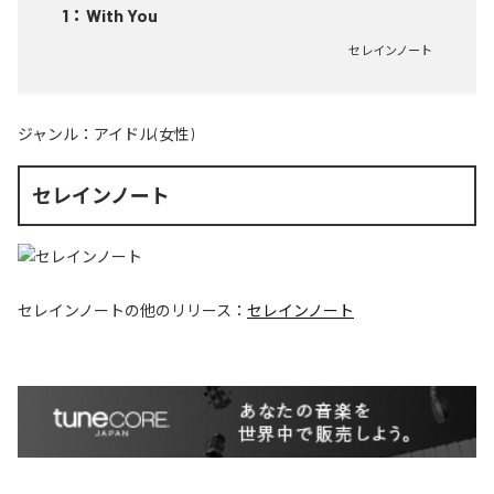
1
：
With You
セレインノート
ジャンル：
アイドル(女性)
セレインノート
セレインノート
の他のリリース：
セレインノート