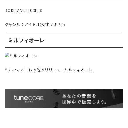
BIG ISLAND RECORDS
ジャンル：
アイドル(女性)
/
J-Pop
ミルフィオーレ
ミルフィオーレ
の他のリリース：
ミルフィオーレ