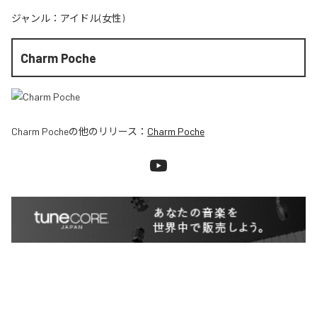
ジャンル：
アイドル(女性)
Charm Poche
Charm Poche
の他のリリース：
Charm Poche