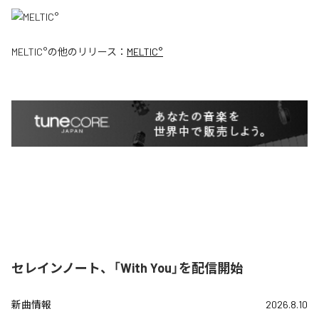
MELTIC°
の他のリリース：
MELTIC°
セレインノート、「With You」を配信開始
新曲情報
2026.8.10