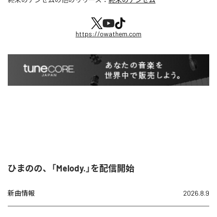
https://owathem.com
ひまのの、「Melody.」を配信開始
新曲情報
2026.8.9