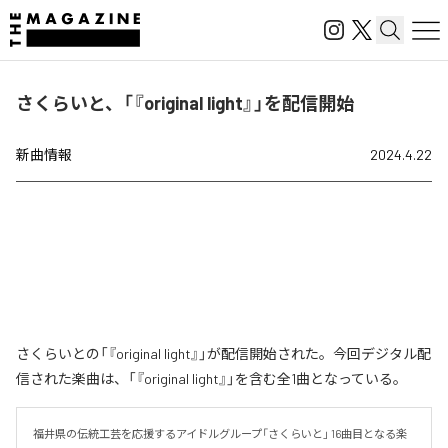
さくらいと、「『original light』」を配信開始
新曲情報
2024.4.22
さくらいとの「『original light』」が配信開始された。今回デジタル配
信された楽曲は、「『original light』」を含む全1曲となっている。
福井県の伝統工芸を応援するアイドルグループ「さくらいと」 16曲目となる楽