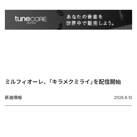
ミルフィオーレ、「キラメクミライ」を配信開始
新曲情報
2026.8.10