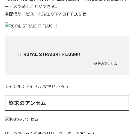
ービスで聴くことができる。
各配信サービス：
ROYAL STRAIGHT FLUSH!!
1
：
ROYAL STRAIGHT FLUSH!!
終末のアンセム
ジャンル：
アイドル(女性)
/
J-Pop
終末のアンセム
終末のアンセム
の他のリリース：
終末のアンセム