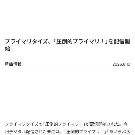
プライマリタイズ、「圧倒的プライマリ！」を配信開
始
新曲情報
2026.8.10
プライマリタイズの「圧倒的プライマリ！」が配信開始された。今
回デジタル配信された楽曲は、「圧倒的プライマリ！」「あいらぶら