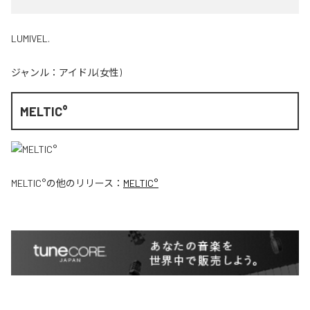
LUMIVEL.
ジャンル：
アイドル(女性)
MELTIC°
MELTIC°
の他のリリース：
MELTIC°