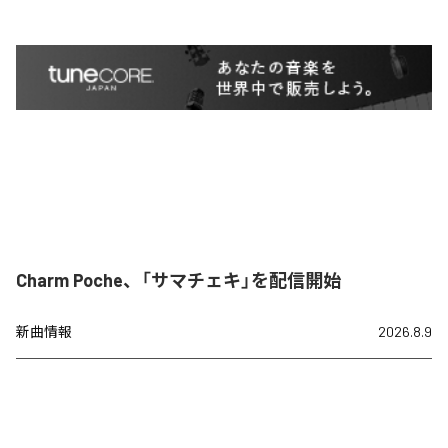
Charm Poche、「サマチェキ」を配信開始
新曲情報
2026.8.9