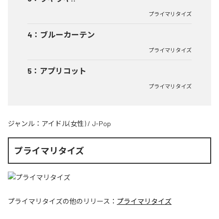
プライマリタイズ
4
：
ブルーカーテン
プライマリタイズ
5
：
アプリコット
プライマリタイズ
ジャンル：
アイドル(女性)
/
J-Pop
プライマリタイズ
プライマリタイズ
の他のリリース：
プライマリタイズ