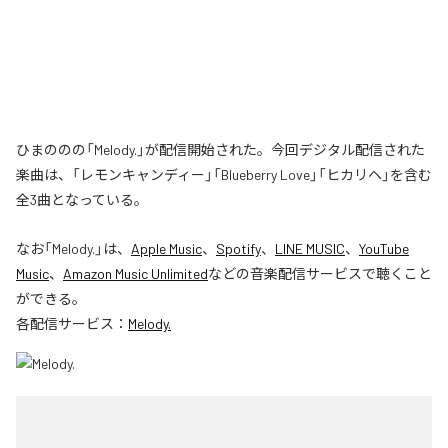
ひまののの「Melody.」が配信開始された。今回デジタル配信された
楽曲は、「レモンキャンディー」「Blueberry Love」「ヒカリヘ」を含む
全3曲となっている。
なお「
Melody.
」は、
Apple Music
、
Spotify
、
LINE MUSIC
、
YouTube
Music
、
Amazon Music Unlimited
などの音楽配信サービスで聴くこと
ができる。
各配信サービス：
Melody.