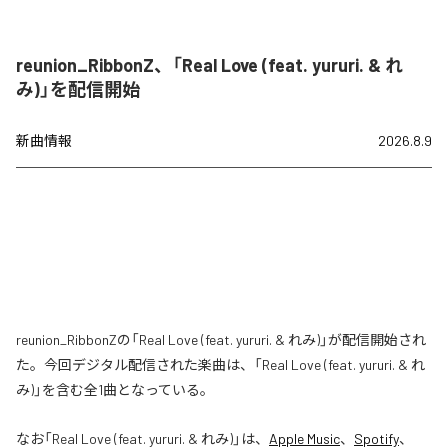
reunion_RibbonZ、「Real Love (feat. yururi. & れ
み)」を配信開始
新曲情報
2026.8.9
reunion_RibbonZの「Real Love (feat. yururi. & れみ)」が配信開始され
た。今回デジタル配信された楽曲は、「Real Love (feat. yururi. & れ
み)」を含む全1曲となっている。
なお「
Real Love (feat. yururi. & れみ)
」は、
Apple Music
、
Spotify
、