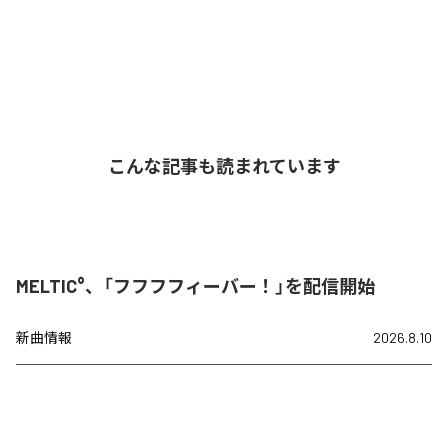
こんな記事も読まれています
MELTIC°、「フフフフィーバー！」を配信開始
新曲情報
2026.8.10