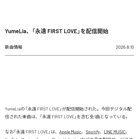
YumeLia、「永遠 FIRST LOVE」を配信開始
新曲情報
2026.8.10
YumeLiaの「永遠 FIRST LOVE」が配信開始された。今回デジタル配
信された楽曲は、「永遠 FIRST LOVE」を含む全1曲となっている。
なお「
永遠 FIRST LOVE
」は、
Apple Music
、
Spotify
、
LINE MUSIC
、