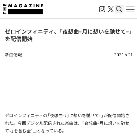
ゼロインフィニティ、「夜想曲~月に想いを馳せて~」
を配信開始
新曲情報
2024.4.21
ゼロインフィニティの「夜想曲~月に想いを馳せて~」が配信開始さ
れた。今回デジタル配信された楽曲は、「夜想曲~月に想いを馳せ
て~」を含む全1曲となっている。