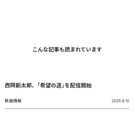
こんな記事も読まれています
西岡新太郎、「希望の道」を配信開始
新曲情報
2026.8.10