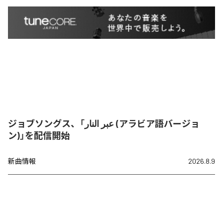
ジョブソングス、「عبر النار (アラビア語バージョ
ン)」を配信開始
新曲情報
2026.8.9