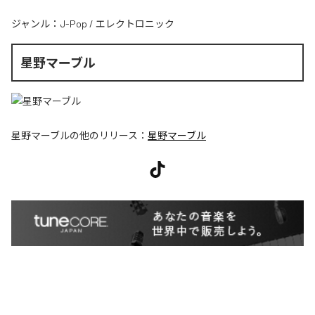
ジャンル：
J-Pop
/
エレクトロニック
星野マーブル
星野マーブル
の他のリリース：
星野マーブル