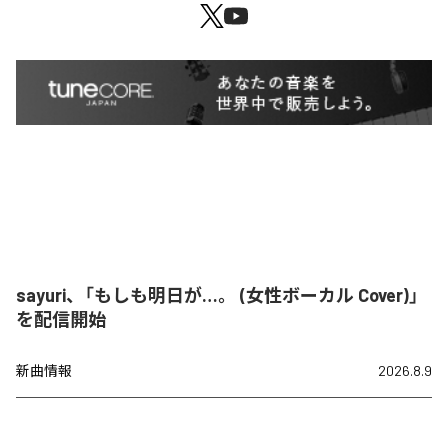
sayuri、「もしも明日が…。 (女性ボーカル Cover)」
を配信開始
新曲情報
2026.8.9