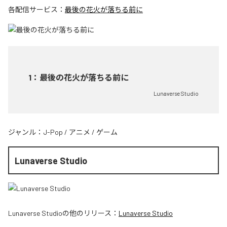
各配信サービス：
最後の花火が落ちる前に
1
：
最後の花火が落ちる前に
Lunaverse Studio
ジャンル：
J-Pop
/
アニメ
/
ゲーム
Lunaverse Studio
Lunaverse Studio
の他のリリース：
Lunaverse Studio