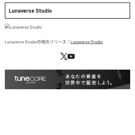
Lunaverse Studio
Lunaverse Studio
の他のリリース：
Lunaverse Studio