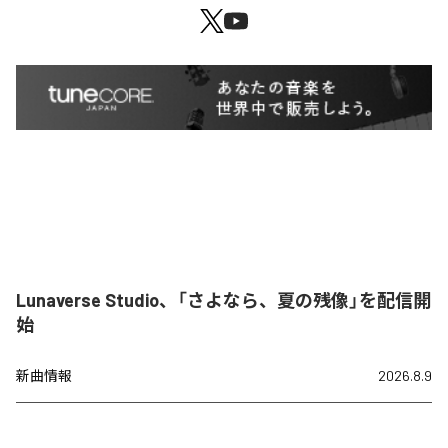
Lunaverse Studio、「さよなら、夏の残像」を配信開
始
新曲情報
2026.8.9