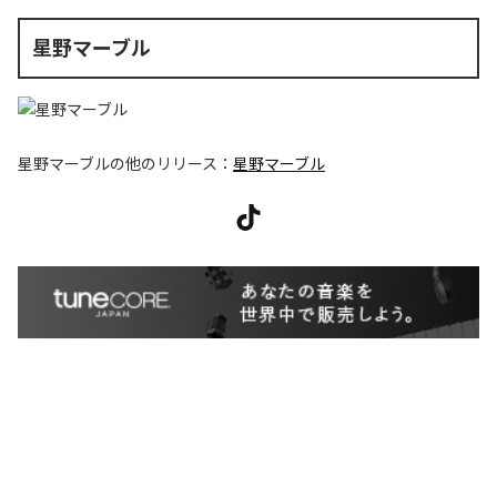
星野マーブル
星野マーブル
の他のリリース：
星野マーブル