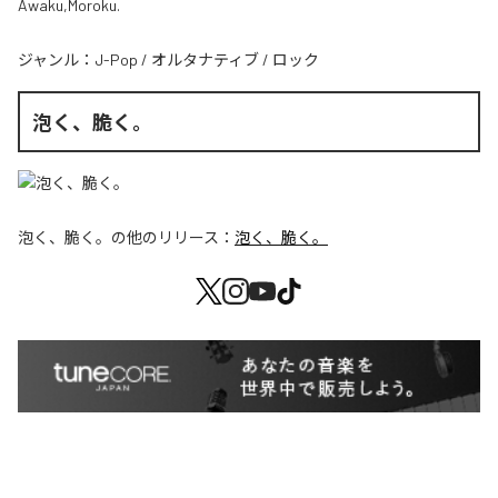
Awaku,Moroku.
ジャンル：
J-Pop
/
オルタナティブ
/
ロック
泡く、脆く。
泡く、脆く。
の他のリリース：
泡く、脆く。