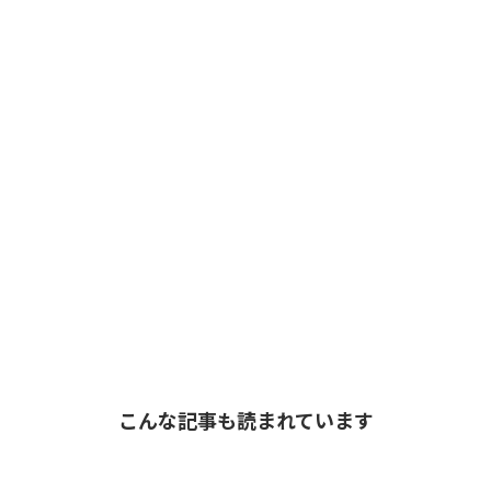
こんな記事も読まれています