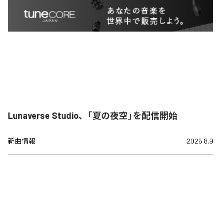
Lunaverse Studio、「夏の夜空」を配信開始
新曲情報
2026.8.9