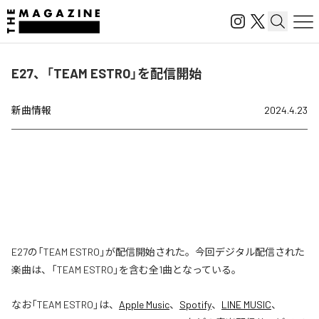
E27、「TEAM ESTRO」を配信開始
新曲情報
2024.4.23
E27の「TEAM ESTRO」が配信開始された。今回デジタル配信された
楽曲は、「TEAM ESTRO」を含む全1曲となっている。
なお「
TEAM ESTRO
」は、
Apple Music
、
Spotify
、
LINE MUSIC
、