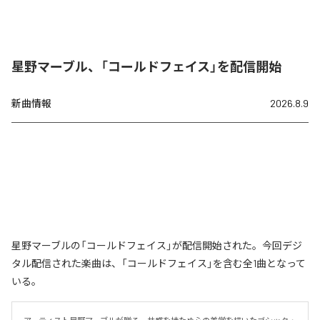
星野マーブル、「コールドフェイス」を配信開始
新曲情報
2026.8.9
星野マーブルの「コールドフェイス」が配信開始された。今回デジ
タル配信された楽曲は、「コールドフェイス」を含む全1曲となって
いる。