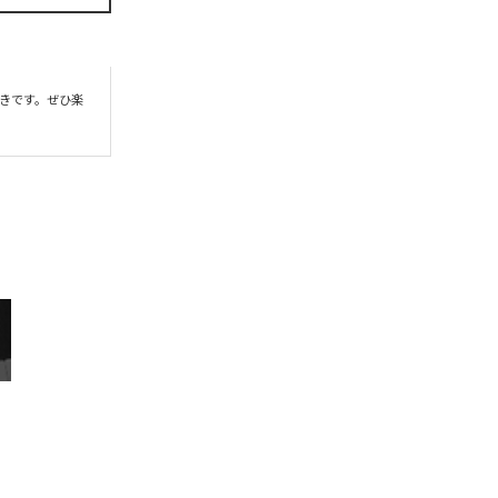
きです。ぜひ楽