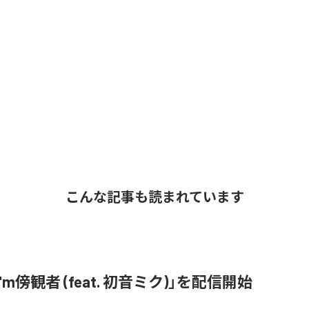
こんな記事も読まれています
「I'm傍観者 (feat. 初音ミク)」を配信開始