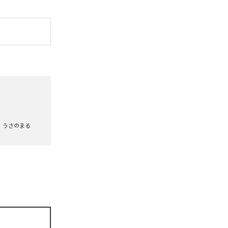
うさのまる