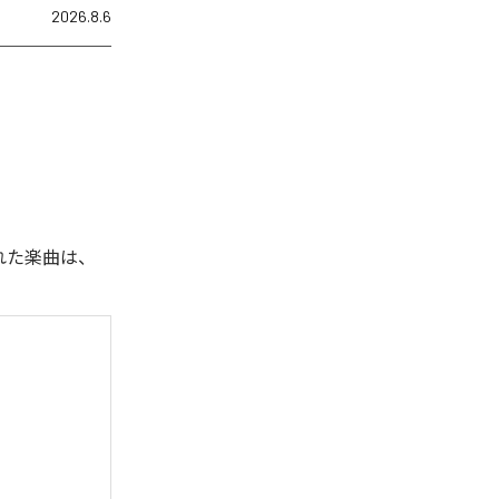
2026.8.6
された楽曲は、