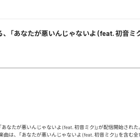
、「あなたが悪いんじゃないよ (feat. 初音ミ
あなたが悪いんじゃないよ (feat. 初音ミク)」が配信開始され
曲は、「あなたが悪いんじゃないよ (feat. 初音ミク)」を含む