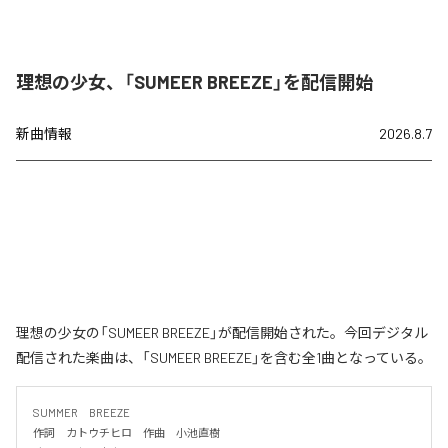
理想の少女、「SUMEER BREEZE」を配信開始
新曲情報
2026.8.7
理想の少女の「SUMEER BREEZE」が配信開始された。今回デジタル
配信された楽曲は、「SUMEER BREEZE」を含む全1曲となっている。
SUMMER　BREEZE

作詞　カトウチヒロ　作曲　小池直樹
