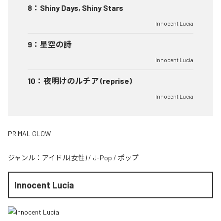
8
：
Shiny Days, Shiny Stars
Innocent Lucia
9
：
星空の詩
Innocent Lucia
10
：
夜明けのルチア (reprise)
Innocent Lucia
PRIMAL GLOW
ジャンル：
アイドル(女性)
/
J-Pop
/
ポップ
Innocent Lucia