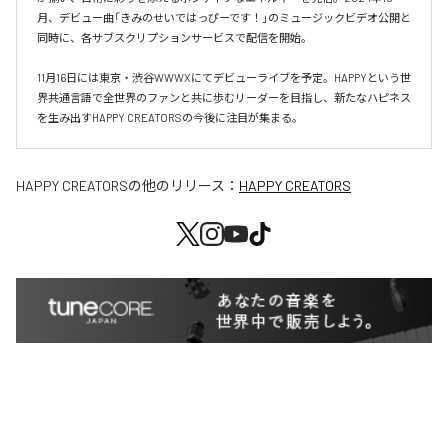
月、デビュー曲「きみのせいではっぴーです！」のミュージックビデオ公開と
同時に、各サブスクリプションサービスで配信を開始。

11月16日には東京・渋谷WWWXにてデビューライブを予定。HAPPYという世
界共通言語で全世界のファンと共に歩むリーダーを目指し、新たなハピネス
を生み出すHAPPY CREATORSの今後に注目が集まる。
HAPPY CREATORS
の他のリリース：
HAPPY CREATORS