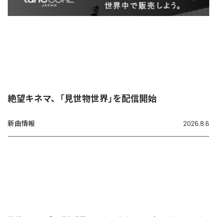
絶望キネマ、「見世物世界」を配信開始
新曲情報
2026.8.6