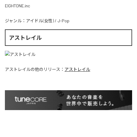
EIGHTONE.inc
ジャンル：
アイドル(女性)
/
J-Pop
アストレイル
アストレイル
の他のリリース：
アストレイル