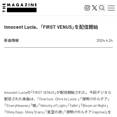
Innocent Lucia、「FIRST VENUS」を配信開始
新曲情報
2024.4.24
Innocent Luciaの「FIRST VENUS」が配信開始された。今回デジタル
配信された楽曲は、「Overture -Oltre la Lucia-」「夜明けのルチア」
「StarryHeaven」「嘘」「Velocity of Light」「fallin'」「Bloom at Night」
「Shiny Days, Shiny Stars」「星空の詩」「夜明けのルチア (reprise)」を