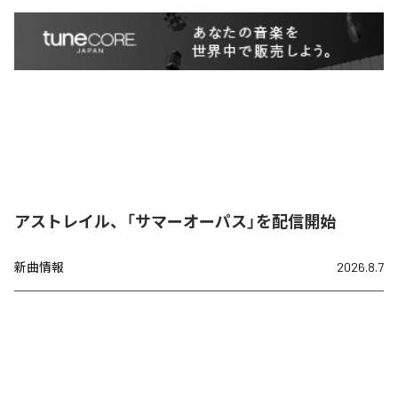
アストレイル、「サマーオーパス」を配信開始
新曲情報
2026.8.7