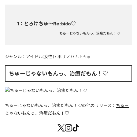
1
：
とろけちゅ〜Re:bido♡
ちゅーじゃないもんっ、治癒だもん！♡
ジャンル：
アイドル(女性)
/
ボサノバ
/
J-Pop
ちゅーじゃないもんっ、治癒だもん！♡
ちゅーじゃないもんっ、治癒だもん！♡
の他のリリース：
ちゅー
じゃないもんっ、治癒だもん！♡