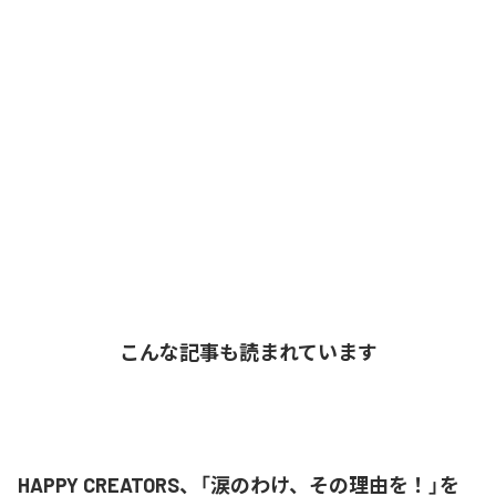
こんな記事も読まれています
HAPPY CREATORS、「涙のわけ、その理由を！」を