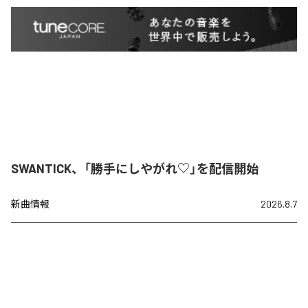
SWANTICK、「勝手にしやがれ♡」を配信開始
新曲情報
2026.8.7