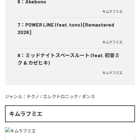
6
：
Akebono
キムラフミエ
7
：
POWER LINE (feat. tono) [Remastered
2026]
キムラフミエ
8
：
ミッドナイトスペースルート (feat. 初音ミ
ク & カゼヒキ)
キムラフミエ
ジャンル：
テクノ
/
エレクトロニック
/
ダンス
キムラフミエ