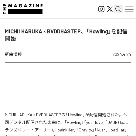
MICHII HARUKA × BVDDHASTEP、「Howling」を配信
開始
新曲情報
2024.4.24
MICHII HARUKA × BVDDHASTEPの「Howling」が配信開始された。今
回デジタル配信された楽曲は、「Howling」「your love」「JADE (feat.
ランズベリー・アーサー)」「painkiller」「Gravity」「Kush」「bad liar」