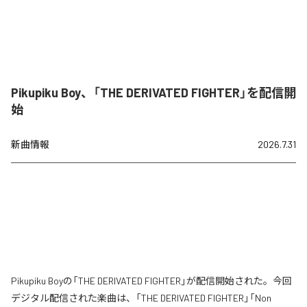
Pikupiku Boy、「THE DERIVATED FIGHTER」を配信開
始
新曲情報
2026.7.31
Pikupiku Boyの「THE DERIVATED FIGHTER」が配信開始された。今回
デジタル配信された楽曲は、「THE DERIVATED FIGHTER」「Non