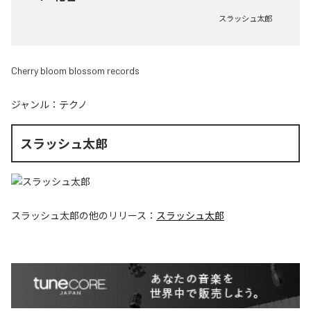
スラッシュ太郎
Cherry bloom blossom records
ジャンル：
テクノ
スラッシュ太郎
スラッシュ太郎
の他のリリース：
スラッシュ太郎