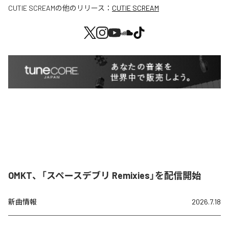
CUTIE SCREAM
の他のリリース：
CUTIE SCREAM
OMKT、「スペースデブリ Remixies」を配信開始
新曲情報
2026.7.18