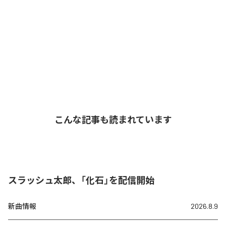
こんな記事も読まれています
スラッシュ太郎、「化石」を配信開始
新曲情報
2026.8.9