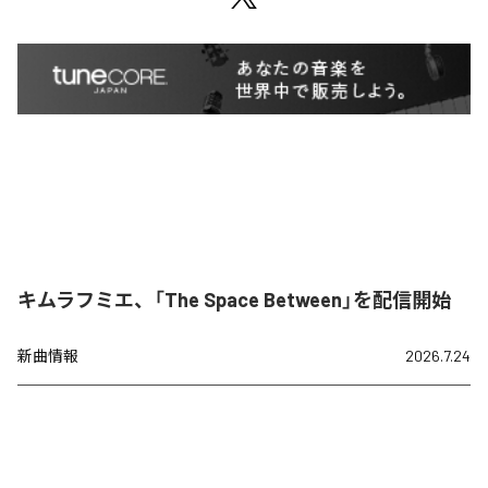
キムラフミエ、「The Space Between」を配信開始
新曲情報
2026.7.24