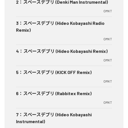
2
：
スペースデブリ (Denki Man Instrumental)
OMKT
3
：
スペースデブリ (Hideo Kobayashi Radio
Remix)
OMKT
4
：
スペースデブリ (Hideo Kobayashi Remix)
OMKT
5
：
スペースデブリ (KICK OFF Remix)
OMKT
6
：
スペースデブリ (Rabbitex Remix)
OMKT
7
：
スペースデブリ (Hideo Kobayashi
Instrumental)