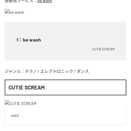
各配信サービス：
be wash
1
：
be wash
CUTIE SCREAM
ジャンル：
テクノ
/
エレクトロニック
/
ダンス
CUTIE SCREAM
HARD