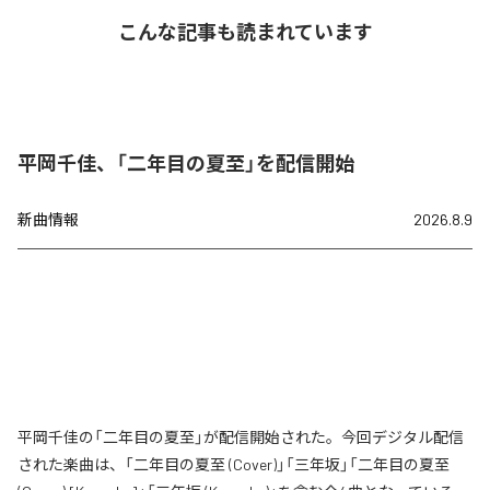
こんな記事も読まれています
平岡千佳、「二年目の夏至」を配信開始
新曲情報
2026.8.9
平岡千佳の「二年目の夏至」が配信開始された。今回デジタル配信
された楽曲は、「二年目の夏至 (Cover)」「三年坂」「二年目の夏至