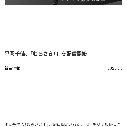
平岡千佳、「むらさき川」を配信開始
新曲情報
2026.8.7
平岡千佳の「むらさき川」が配信開始された。今回デジタル配信さ