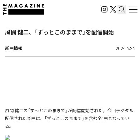
風間 健二、「ずっとこのままで」を配信開始
新曲情報
2024.4.24
風間 健二の「ずっとこのままで」が配信開始された。今回デジタル
配信された楽曲は、「ずっとこのままで」を含む全1曲となってい
る。