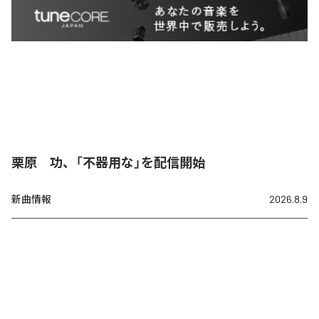
栗原 功、「不器用な」を配信開始
新曲情報
2026.8.9