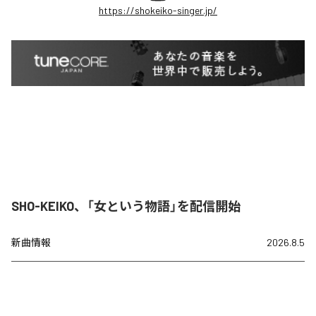
https://shokeiko-singer.jp/
SHO-KEIKO、「女という物語」を配信開始
新曲情報
2026.8.5