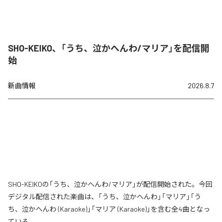
SHO-KEIKO、「うち、泣かへんわ/マリア」を配信開
始
新曲情報
2026.8.7
SHO-KEIKOの「うち、泣かへんわ/マリア」が配信開始された。今回
デジタル配信された楽曲は、「うち、泣かへんわ」「マリア」「う
ち、泣かへんわ (Karaoke)」「マリア (Karaoke)」を含む全4曲となっ
ている。