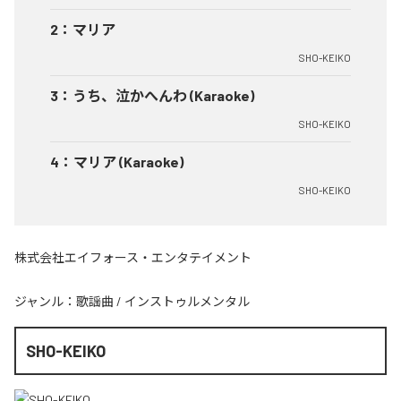
2
：
マリア
SHO-KEIKO
3
：
うち、泣かへんわ (Karaoke)
SHO-KEIKO
4
：
マリア (Karaoke)
SHO-KEIKO
株式会社エイフォース・エンタテイメント
ジャンル：
歌謡曲
/
インストゥルメンタル
SHO-KEIKO