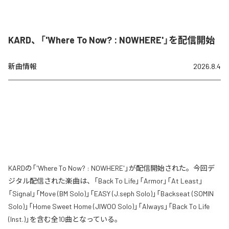
KARD、「'Where To Now? : NOWHERE'」を配信開始
新曲情報
2026.8.4
KARDの「'Where To Now? : NOWHERE'」が配信開始された。今回デ
ジタル配信された楽曲は、「Back To Life」「Armor」「At Least」
「Signal」「Move (BM Solo)」「EASY (J.seph Solo)」「Backseat (SOMIN
Solo)」「Home Sweet Home (JIWOO Solo)」「Always」「Back To Life
(Inst.)」を含む全10曲となっている。