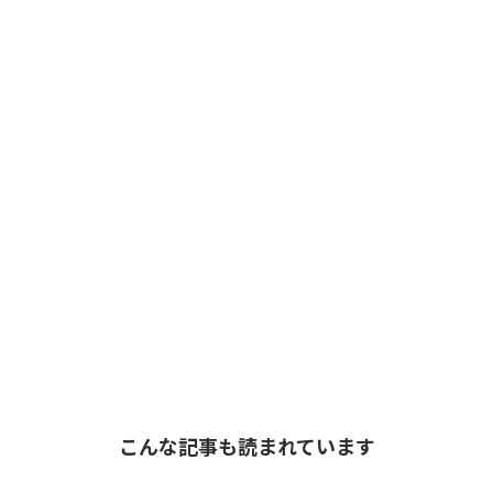
こんな記事も読まれています