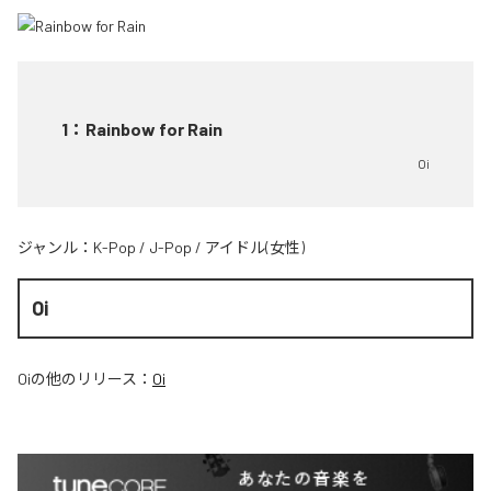
1
：
Rainbow for Rain
Oi
ジャンル：
K-Pop
/
J-Pop
/
アイドル(女性)
Oi
Oi
の他のリリース：
Oi