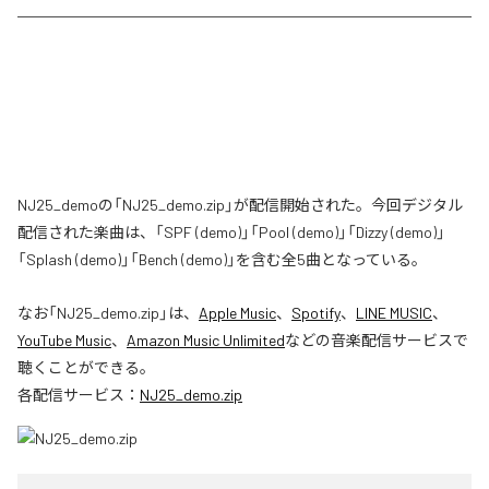
NJ25_demoの「NJ25_demo.zip」が配信開始された。今回デジタル
配信された楽曲は、「SPF (demo)」「Pool (demo)」「Dizzy (demo)」
「Splash (demo)」「Bench (demo)」を含む全5曲となっている。
なお「
NJ25_demo.zip
」は、
Apple Music
、
Spotify
、
LINE MUSIC
、
YouTube Music
、
Amazon Music Unlimited
などの音楽配信サービスで
聴くことができる。
各配信サービス：
NJ25_demo.zip