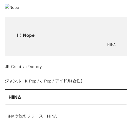
1
：
Nope
HiiNA
JKI Creative Factory
ジャンル：
K-Pop
/
J-Pop
/
アイドル(女性)
HiiNA
HiiNA
の他のリリース：
HiiNA