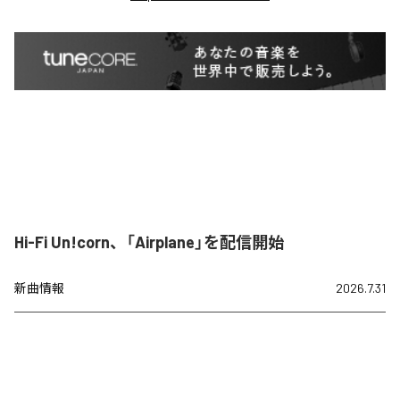
Hi-Fi Un!corn、「Airplane」を配信開始
新曲情報
2026.7.31