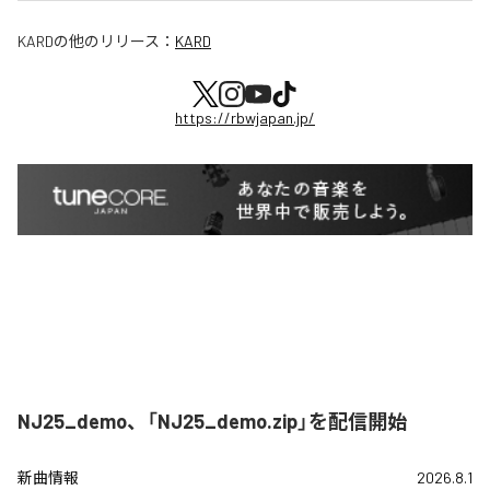
KARD
の他のリリース：
KARD
https://rbwjapan.jp/
NJ25_demo、「NJ25_demo.zip」を配信開始
新曲情報
2026.8.1