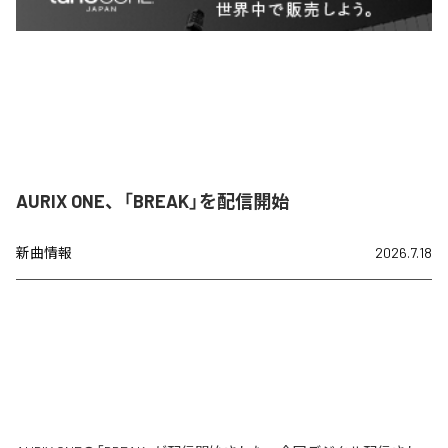
AURIX ONE、「BREAK」を配信開始
新曲情報
2026.7.18