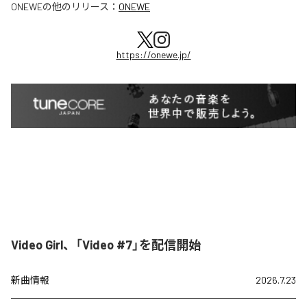
ONEWE
の他のリリース：
ONEWE
https://onewe.jp/
Video Girl、「Video #7」を配信開始
新曲情報
2026.7.23