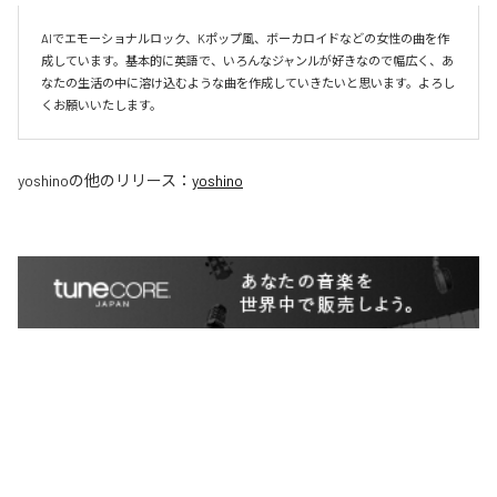
AIでエモーショナルロック、Kポップ風、ボーカロイドなどの女性の曲を作
成しています。基本的に英語で、いろんなジャンルが好きなので幅広く、あ
なたの生活の中に溶け込むような曲を作成していきたいと思います。よろし
くお願いいたします。
yoshino
の他のリリース：
yoshino