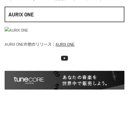
AURIX ONE
AURIX ONE
の他のリリース：
AURIX ONE