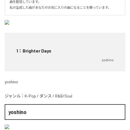
曲を配信しています。

私の生成した曲があなたのお気に入りの曲になることを願っています。
1
：
Brighter Days
yoshino
yoshino
ジャンル：
K-Pop
/
ダンス
/
R&B/Soul
yoshino