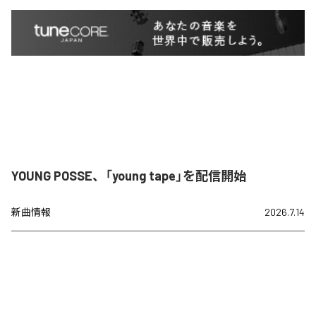
YOUNG POSSE、「young tape」を配信開始
新曲情報
2026.7.14