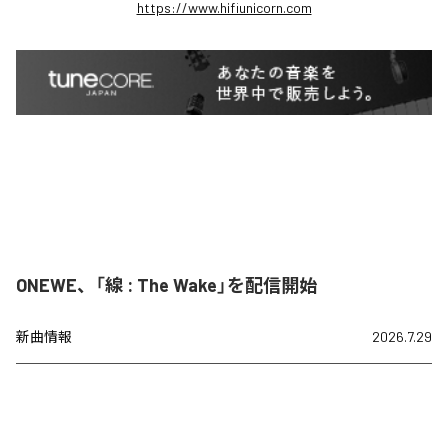
https://www.hifiunicorn.com
ONEWE、「線 : The Wake」を配信開始
新曲情報
2026.7.29