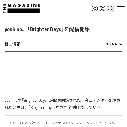
yoshino、「Brighter Days」を配信開始
新曲情報
2024.4.24
yoshinoの「Brighter Days」が配信開始された。今回デジタル配信さ
れた楽曲は、「Brighter Days」を含む全1曲となっている。
AIで生成したKポップ、エモーショナルロック、R＆B、ダンスミュージックの