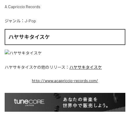
A Capriccio Records
ジャンル：
J-Pop
ハヤサキタイスケ
ハヤサキタイスケ
の他のリリース：
ハヤサキタイスケ
http://www.acapriccio-records.com/