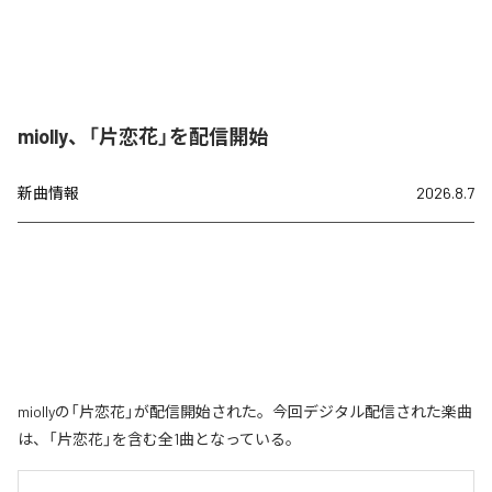
miolly、「片恋花」を配信開始
新曲情報
2026.8.7
miollyの「片恋花」が配信開始された。今回デジタル配信された楽曲
は、「片恋花」を含む全1曲となっている。