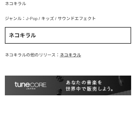
ネコキラル
ジャンル：
J-Pop
/
キッズ
/
サウンドエフェクト
ネコキラル
ネコキラル
の他のリリース：
ネコキラル