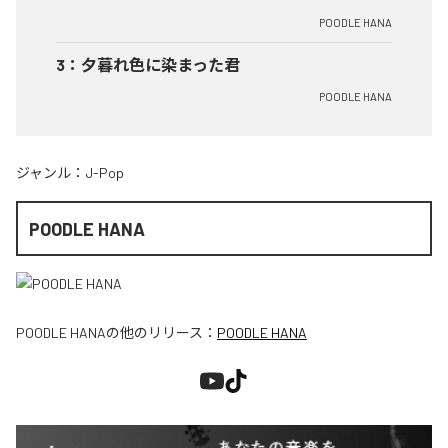
POODLE HANA
3
：
夕暮れ色に染まった君
POODLE HANA
ジャンル：
J-Pop
POODLE HANA
POODLE HANA
の他のリリース：
POODLE HANA