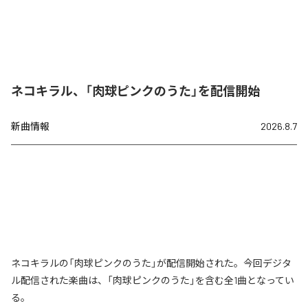
ネコキラル、「肉球ピンクのうた」を配信開始
新曲情報
2026.8.7
ネコキラルの「肉球ピンクのうた」が配信開始された。今回デジタ
ル配信された楽曲は、「肉球ピンクのうた」を含む全1曲となってい
る。