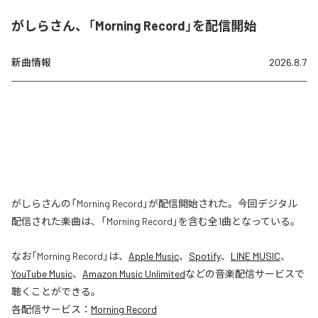
がしらさん、「Morning Record」を配信開始
新曲情報
2026.8.7
がしらさんの「Morning Record」が配信開始された。今回デジタル
配信された楽曲は、「Morning Record」を含む全1曲となっている。
なお「
Morning Record
」は、
Apple Music
、
Spotify
、
LINE MUSIC
、
YouTube Music
、
Amazon Music Unlimited
などの音楽配信サービスで
聴くことができる。
各配信サービス：
Morning Record