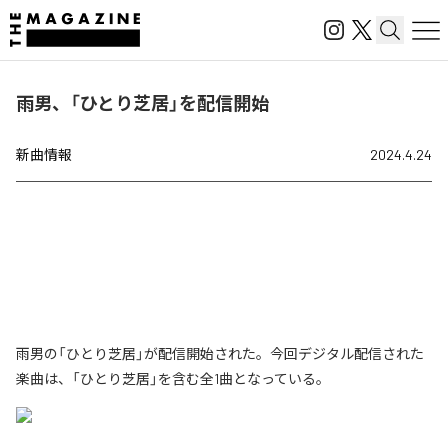
雨男、「ひとり芝居」を配信開始
新曲情報
2024.4.24
雨男の「ひとり芝居」が配信開始された。今回デジタル配信された
楽曲は、「ひとり芝居」を含む全1曲となっている。