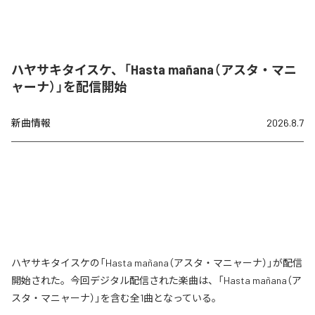
ハヤサキタイスケ、「Hasta mañana（アスタ・マニ
ャーナ）」を配信開始
新曲情報
2026.8.7
ハヤサキタイスケの「Hasta mañana（アスタ・マニャーナ）」が配信
開始された。今回デジタル配信された楽曲は、「Hasta mañana（ア
スタ・マニャーナ）」を含む全1曲となっている。