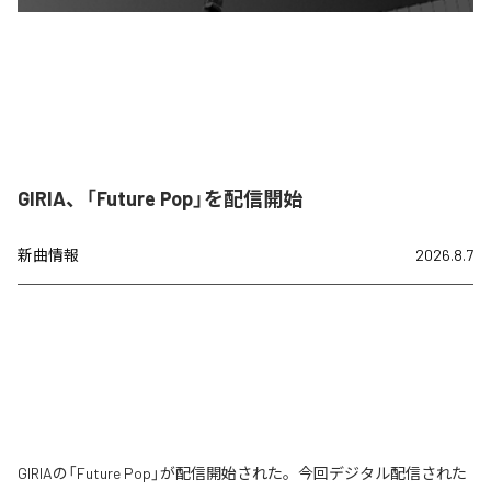
GIRIA、「Future Pop」を配信開始
新曲情報
2026.8.7
GIRIAの「Future Pop」が配信開始された。今回デジタル配信された