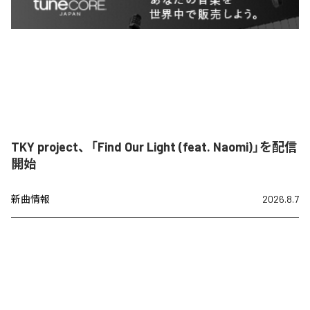
TKY project、「Find Our Light (feat. Naomi)」を配信
開始
新曲情報
2026.8.7