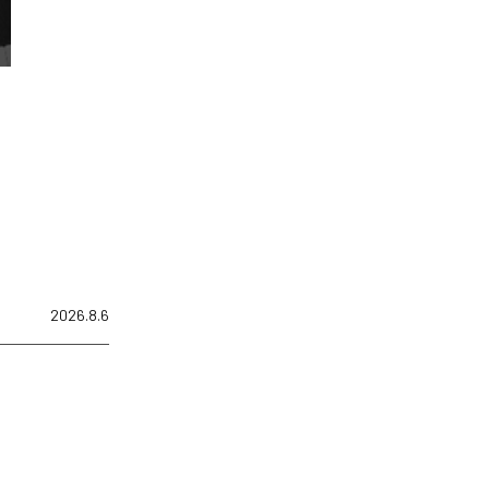
2026.8.6