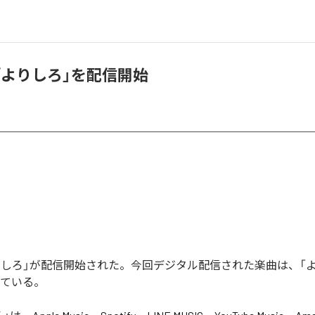
u、「よりしろ」を配信開始
「よりしろ」が配信開始された。今回デジタル配信された楽曲は、「
っている。