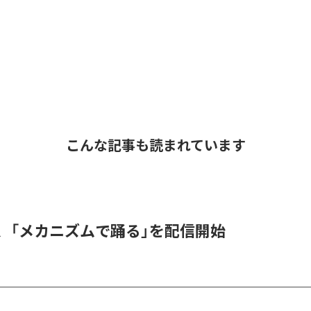
こんな記事も読まれています
men、「メカニズムで踊る」を配信開始