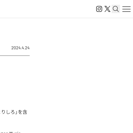
2024.4.24
よりしろ」を含