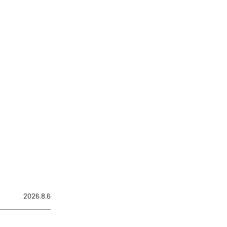
2026.8.6