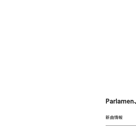
Parla
新曲情報