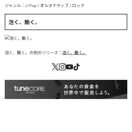
ジャンル：
J-Pop
/
オルタナティブ
/
ロック
泡く、脆く。
泡く、脆く。
の他のリリース：
泡く、脆く。