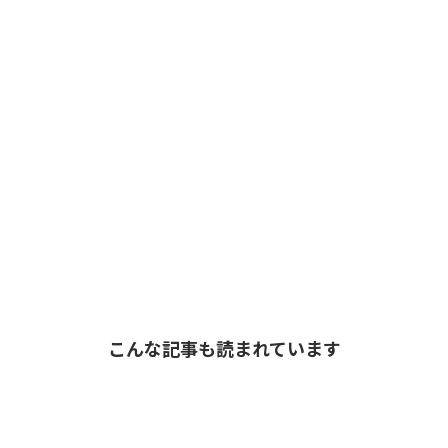
こんな記事も読まれています