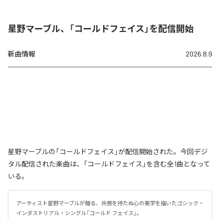
星野マーブル、「コールドフェイス」を配信開始
新曲情報
2026.8.9
星野マーブルの「コールドフェイス」が配信開始された。今回デジ
タル配信された楽曲は、「コールドフェイス」を含む全1曲となって
いる。
アーティスト星野マーブルが贈る、共感を持たぬ心の美学を描いたゴシック・
インダストリアル・シングル「コールド フェイス」。
