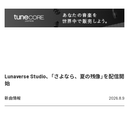
Lunaverse Studio、「さよなら、夏の残像」を配信開
始
新曲情報
2026.8.9