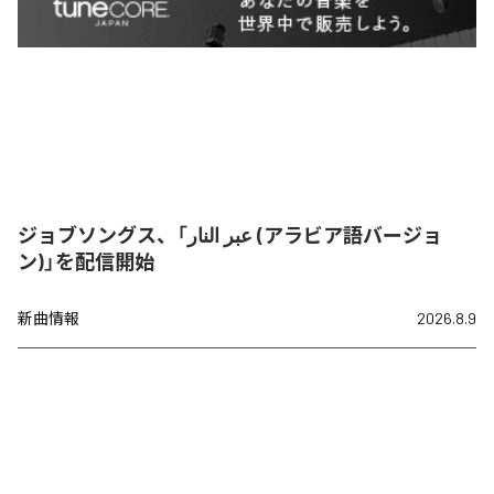
ジョブソングス、「عبر النار (アラビア語バージョ
ン)」を配信開始
新曲情報
2026.8.9