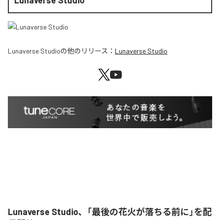
Lunaverse Studio
Lunaverse Studio
の他のリリース：
Lunaverse Studio
Lunaverse Studio、「最後の花火が落ちる前に」を配