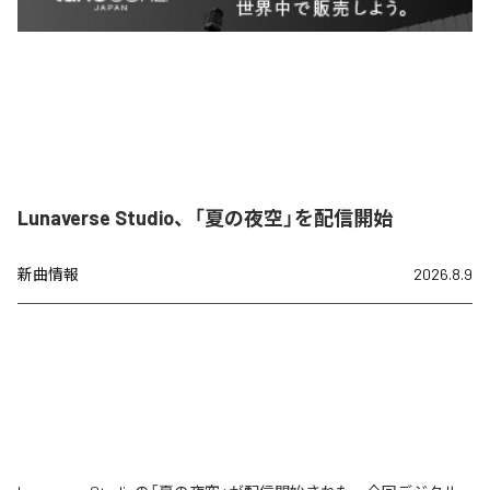
Lunaverse Studio、「夏の夜空」を配信開始
新曲情報
2026.8.9