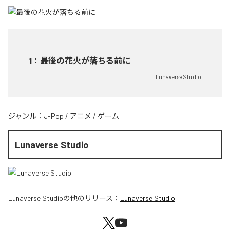
1
：
最後の花火が落ちる前に
Lunaverse Studio
ジャンル：
J-Pop
/
アニメ
/
ゲーム
Lunaverse Studio
Lunaverse Studio
の他のリリース：
Lunaverse Studio