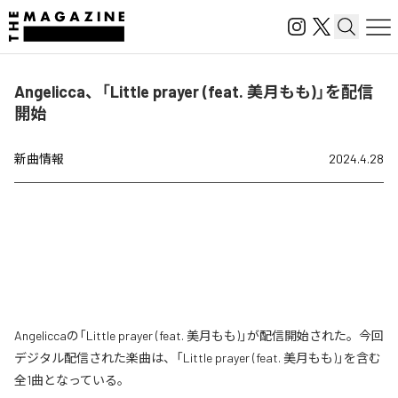
Angelicca、「Little prayer (feat. 美月もも)」を配信
開始
新曲情報
2024.4.28
Angeliccaの「Little prayer (feat. 美月もも)」が配信開始された。今回
デジタル配信された楽曲は、「Little prayer (feat. 美月もも)」を含む
全1曲となっている。