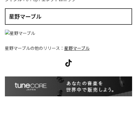
星野マーブル
星野マーブル
の他のリリース：
星野マーブル