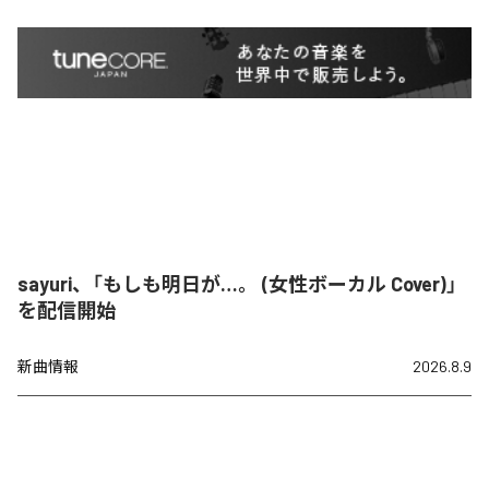
sayuri、「もしも明日が…。 (女性ボーカル Cover)」
を配信開始
新曲情報
2026.8.9