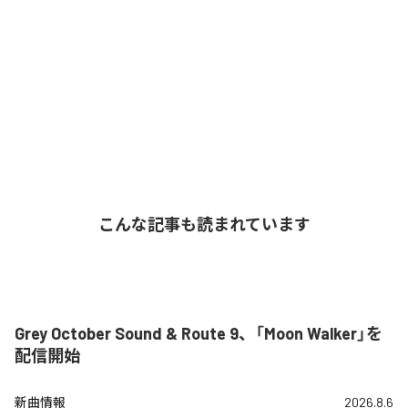
こんな記事も読まれています
Grey October Sound & Route 9、「Moon Walker」を
配信開始
新曲情報
2026.8.6