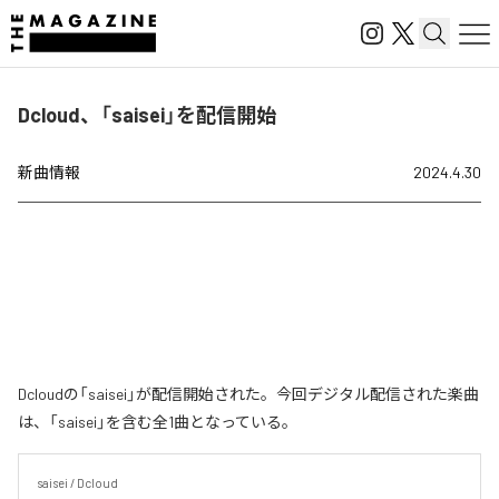
Dcloud、「saisei」を配信開始
新曲情報
2024.4.30
Dcloudの「saisei」が配信開始された。今回デジタル配信された楽曲
は、「saisei」を含む全1曲となっている。
saisei / Dcloud
