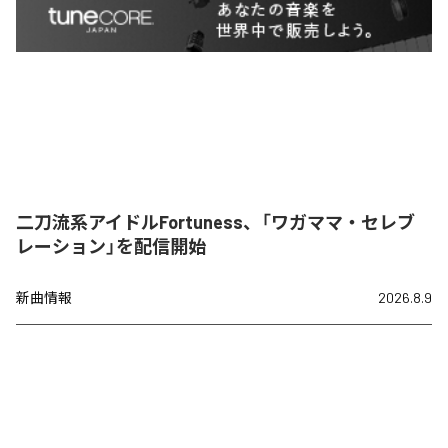
二刀流系アイドルFortuness、「ワガママ・セレブ
レーション」を配信開始
新曲情報
2026.8.9