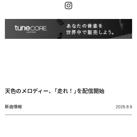
天色のメロディー、「走れ！」を配信開始
新曲情報
2026.8.9