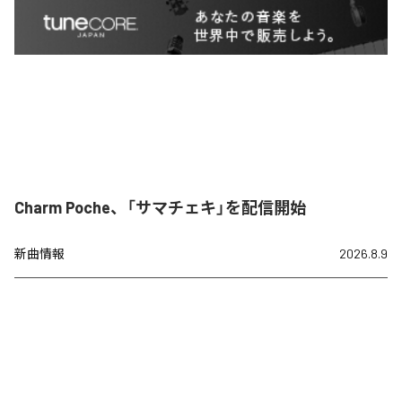
Charm Poche、「サマチェキ」を配信開始
新曲情報
2026.8.9