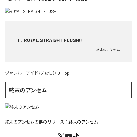
1
：
ROYAL STRAIGHT FLUSH!!
終末のアンセム
ジャンル：
アイドル(女性)
/
J-Pop
終末のアンセム
終末のアンセム
の他のリリース：
終末のアンセム