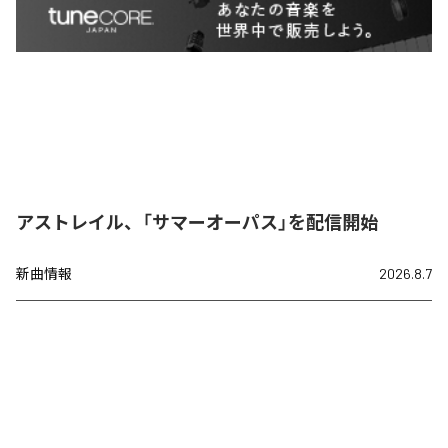
アストレイル、「サマーオーパス」を配信開始
新曲情報
2026.8.7