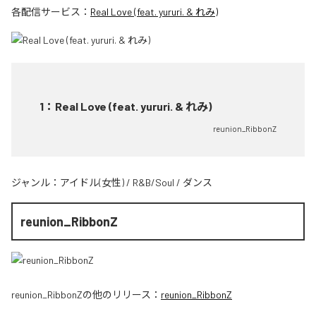
各配信サービス：
Real Love (feat. yururi. & れみ)
1
：
Real Love (feat. yururi. & れみ)
reunion_RibbonZ
ジャンル：
アイドル(女性)
/
R&B/Soul
/
ダンス
reunion_RibbonZ
reunion_RibbonZ
の他のリリース：
reunion_RibbonZ