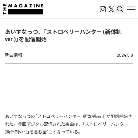
あいすなっつ、「ストロベリーハンター (新体制
ver.)」を配信開始
新曲情報
2024.5.9
あいすなっつの「ストロベリーハンター (新体制ver.)」が配信開始さ
れた。今回デジタル配信された楽曲は、「ストロベリーハンター
(新体制ver.)」を含む全1曲となっている。