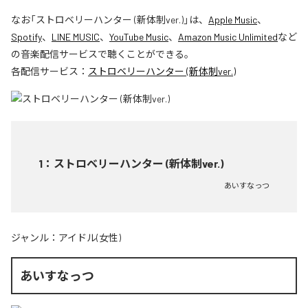
なお「
ストロベリーハンター (新体制ver.)
」は、
Apple Music
、
Spotify
、
LINE MUSIC
、
YouTube Music
、
Amazon Music Unlimited
など
の音楽配信サービスで聴くことができる。
各配信サービス：
ストロベリーハンター (新体制ver.)
1
：
ストロベリーハンター (新体制ver.)
あいすなっつ
ジャンル：
アイドル(女性)
あいすなっつ