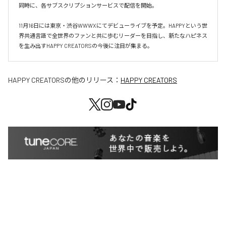
同時に、各サブスクリプションサービスで配信を開始。

11月16日には東京・渋谷WWWXにてデビューライブを予定。HAPPYという世
界共通言語で全世界のファンと共に歩むリーダーを目指し、新たなハピネス
を生み出すHAPPY CREATORSの今後に注目が集まる。
HAPPY CREATORS
の他のリリース：
HAPPY CREATORS