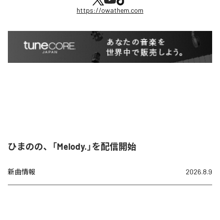
https://owathem.com
ひまのの、「Melody.」を配信開始
新曲情報
2026.8.9