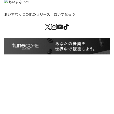
あいすなっつ
の他のリリース：
あいすなっつ