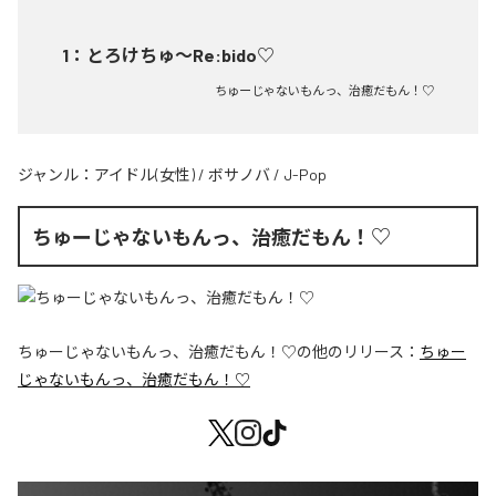
1
：
とろけちゅ〜Re:bido♡
ちゅーじゃないもんっ、治癒だもん！♡
ジャンル：
アイドル(女性)
/
ボサノバ
/
J-Pop
ちゅーじゃないもんっ、治癒だもん！♡
ちゅーじゃないもんっ、治癒だもん！♡
の他のリリース：
ちゅー
じゃないもんっ、治癒だもん！♡