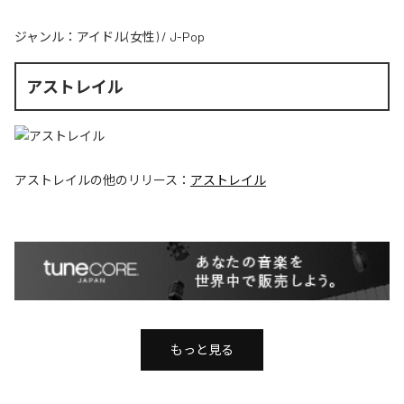
ジャンル：
アイドル(女性)
/
J-Pop
アストレイル
アストレイル
の他のリリース：
アストレイル
もっと見る