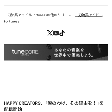
二刀流系アイドルFortuness
の他のリリース：
二刀流系アイドル
Fortuness
HAPPY CREATORS、「涙のわけ、その理由を！」を
配信開始