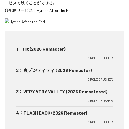
ービスで聴くことができる。
各配信サービス：
Hymns After the End
1
：
tilt (2026 Remaster)
CIRCLE CRUSHER
2
：
哀デンティティ (2026 Remaster)
CIRCLE CRUSHER
3
：
VERY VERY VALLEY (2026 Remastered)
CIRCLE CRUSHER
4
：
FLASH BACK (2026 Remaster)
CIRCLE CRUSHER