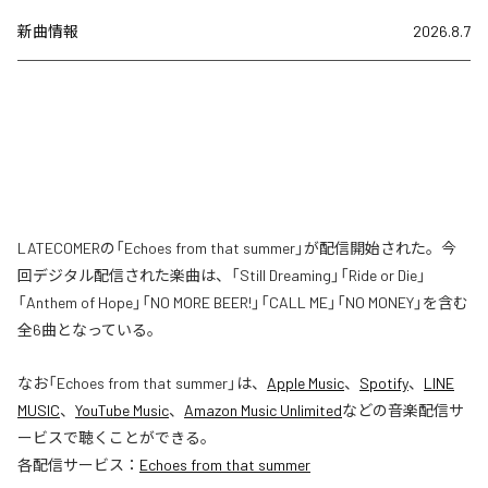
新曲情報
2026.8.7
LATECOMERの「Echoes from that summer」が配信開始された。今
回デジタル配信された楽曲は、「Still Dreaming」「Ride or Die」
「Anthem of Hope」「NO MORE BEER!」「CALL ME」「NO MONEY」を含む
全6曲となっている。
なお「
Echoes from that summer
」は、
Apple Music
、
Spotify
、
LINE
MUSIC
、
YouTube Music
、
Amazon Music Unlimited
などの音楽配信サ
ービスで聴くことができる。
各配信サービス：
Echoes from that summer