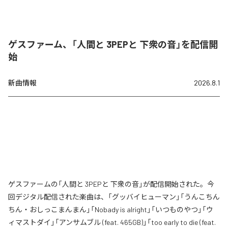
ゲスファーム、「人間と 3PEPと 下衆の音」を配信開
始
新曲情報
2026.8.1
ゲスファームの「人間と 3PEPと 下衆の音」が配信開始された。今
回デジタル配信された楽曲は、「グッバイヒューマン」「うんこちん
ちん・おしっこまんまん」「Nobady is alright」「いつものやつ」「ウ
ィマストダイ」「アンサムブル (feat. 465GB)」「too early to die (feat.