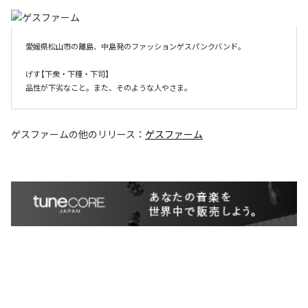
愛媛県松山市の離島、中島発のファッションゲスパンクバンド。

げす【下衆・下種・下司】

品性が下劣なこと。また、そのような人やさま。
ゲスファーム
の他のリリース：
ゲスファーム