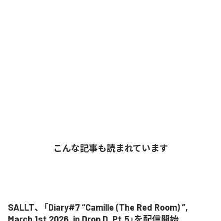
こんな記事も読まれています
SALLT、「Diary#7 “Camille (The Red Room) ”,
March 1st 2026, in Drop D, Pt.5」を配信開始