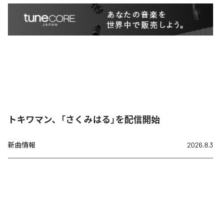
トキワマン、「さくみはる」を配信開始
新曲情報
2026.8.3