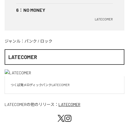
6
：
NO MONEY
LATECOMER
ジャンル：
パンク
/
ロック
LATECOMER
LATECOMER
の他のリリース：
LATECOMER