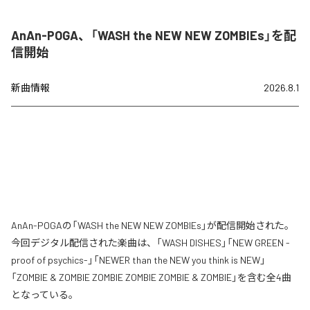
AnAn-POGA、「WASH the NEW NEW ZOMBIEs」を配
信開始
新曲情報
2026.8.1
AnAn-POGAの「WASH the NEW NEW ZOMBIEs」が配信開始された。
今回デジタル配信された楽曲は、「WASH DISHES」「NEW GREEN -
proof of psychics-」「NEWER than the NEW you think is NEW」
「ZOMBIE & ZOMBIE ZOMBIE ZOMBIE ZOMBIE & ZOMBIE」を含む全4曲
となっている。