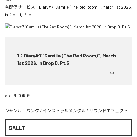
各配信サービス：
Diary#7 “Camille (The Red Room) ”, March 1st 2026,
in Drop D, Pt.5
1
：
Diary#7 “Camille (The Red Room) ”, March
1st 2026, in Drop D, Pt.5
SALLT
oto RECORDS
ジャンル：
パンク
/
インストゥルメンタル
/
サウンドエフェクト
SALLT