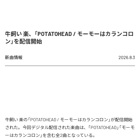
牛飼い 楽、「POTATOHEAD / モーモーはカランコロ
ン」を配信開始
新曲情報
2026.8.3
牛飼い 楽の「POTATOHEAD / モーモーはカランコロン」が配信開始
された。今回デジタル配信された楽曲は、「POTATOHEAD」「モーモ
ーはカランコロン」を含む全2曲となっている。