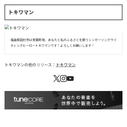
トキワマン
福島県田村市は常葉町発、あなたと私のふるさとを歌うシンガーソングライ
ティングヒーロートキワマンです！よろしくお願いします！
トキワマン
の他のリリース：
トキワマン