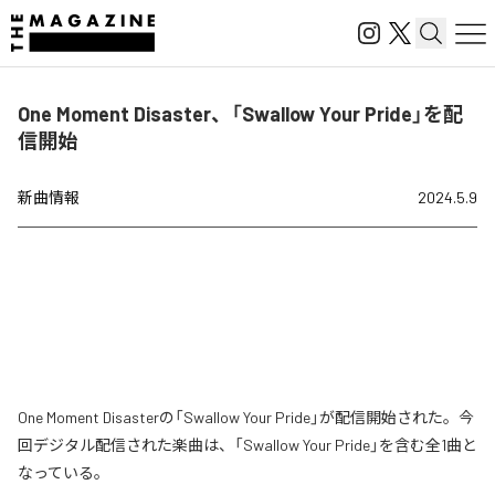
One Moment Disaster、「Swallow Your Pride」を配
信開始
新曲情報
2024.5.9
One Moment Disasterの「Swallow Your Pride」が配信開始された。今
回デジタル配信された楽曲は、「Swallow Your Pride」を含む全1曲と
なっている。