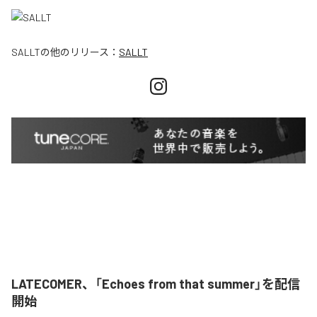
SALLT
の他のリリース：
SALLT
LATECOMER、「Echoes from that summer」を配信
開始