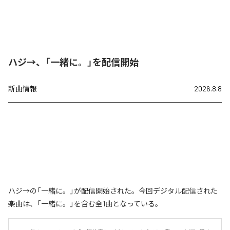
ハジ→、「一緒に。」を配信開始
新曲情報
2026.8.8
ハジ→の「一緒に。」が配信開始された。今回デジタル配信された
楽曲は、「一緒に。」を含む全1曲となっている。