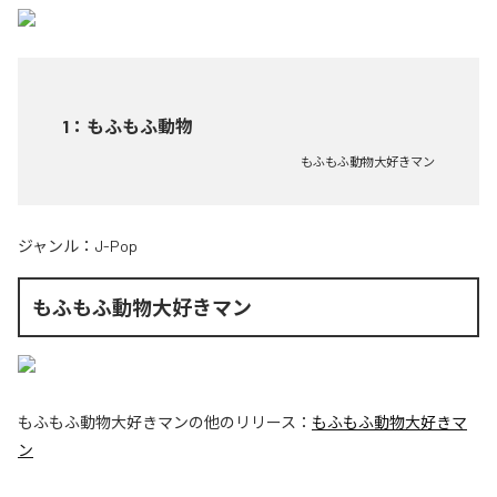
1
：
もふもふ動物
もふもふ動物大好きマン
ジャンル：
J-Pop
もふもふ動物大好きマン
もふもふ動物大好きマン
の他のリリース：
もふもふ動物大好きマ
ン