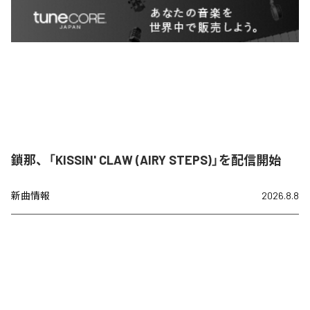
鎖那、「KISSIN' CLAW (AIRY STEPS)」を配信開始
新曲情報
2026.8.8