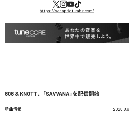
https://sanaprix.tumblr.com/
808 & KNOTT、「SAVVANA」を配信開始
新曲情報
2026.8.8