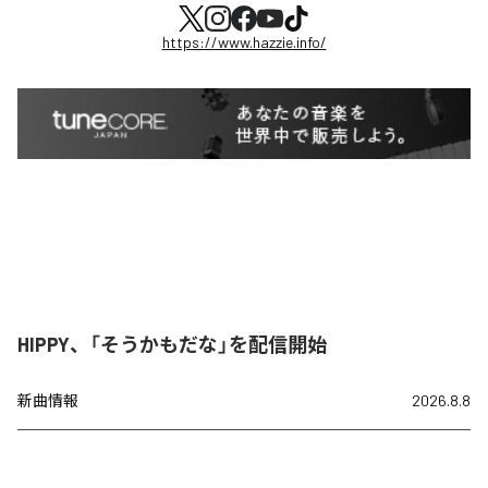
https://www.hazzie.info/
HIPPY、「そうかもだな」を配信開始
新曲情報
2026.8.8