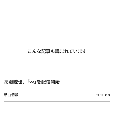
こんな記事も読まれています
高瀬統也、「∞」を配信開始
新曲情報
2026.8.8