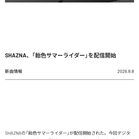
SHAZNA、「飴色サマーライダー」を配信開始
新曲情報
2026.8.8
SHAZNAの「飴色サマーライダー」が配信開始された。今回デジタ