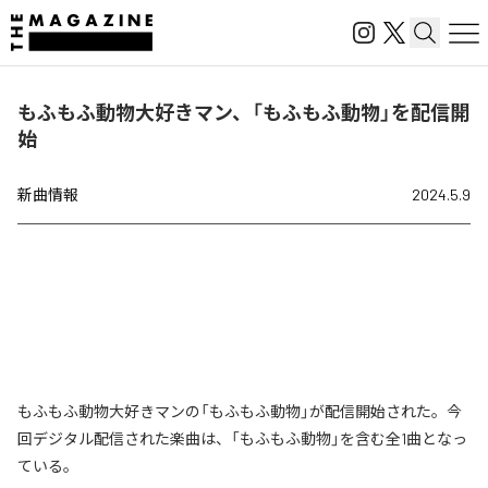
もふもふ動物大好きマン、「もふもふ動物」を配信開
始
新曲情報
2024.5.9
もふもふ動物大好きマンの「もふもふ動物」が配信開始された。今
回デジタル配信された楽曲は、「もふもふ動物」を含む全1曲となっ
ている。