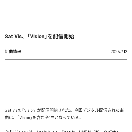
Sat Vis、「Vision」を配信開始
新曲情報
2026.7.12
Sat Visの「Vision」が配信開始された。今回デジタル配信された楽
曲は、「Vision」を含む全1曲となっている。
なお「
Vision
」は、
Apple Music
、
Spotify
、
LINE MUSIC
、
YouTube