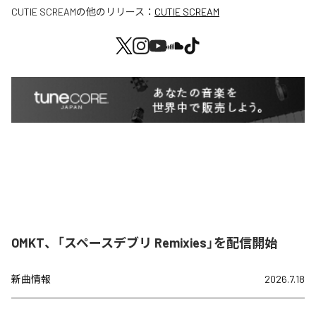
CUTIE SCREAM
の他のリリース：
CUTIE SCREAM
OMKT、「スペースデブリ Remixies」を配信開始
新曲情報
2026.7.18