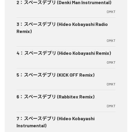
2
：
スペースデブリ (Denki Man Instrumental)
OMKT
3
：
スペースデブリ (Hideo Kobayashi Radio
Remix)
OMKT
4
：
スペースデブリ (Hideo Kobayashi Remix)
OMKT
5
：
スペースデブリ (KICK OFF Remix)
OMKT
6
：
スペースデブリ (Rabbitex Remix)
OMKT
7
：
スペースデブリ (Hideo Kobayashi
Instrumental)