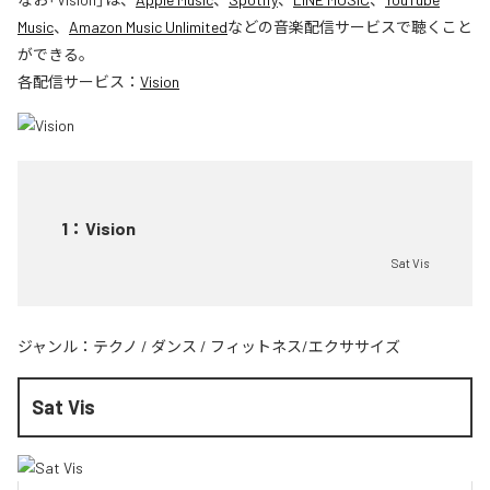
Music
、
Amazon Music Unlimited
などの音楽配信サービスで聴くこと
ができる。
各配信サービス：
Vision
1
：
Vision
Sat Vis
ジャンル：
テクノ
/
ダンス
/
フィットネス/エクササイズ
Sat Vis