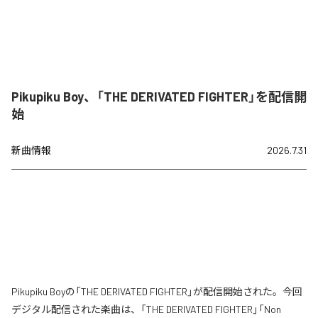
Pikupiku Boy、「THE DERIVATED FIGHTER」を配信開
始
新曲情報
2026.7.31
Pikupiku Boyの「THE DERIVATED FIGHTER」が配信開始された。今回
デジタル配信された楽曲は、「THE DERIVATED FIGHTER」「Non