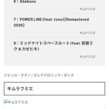
6
：
Akebono
キムラフミエ
7
：
POWER LINE (feat. tono) [Remastered
2026]
キムラフミエ
8
：
ミッドナイトスペースルート (feat. 初音ミ
ク & カゼヒキ)
キムラフミエ
ジャンル：
テクノ
/
エレクトロニック
/
ダンス
キムラフミエ