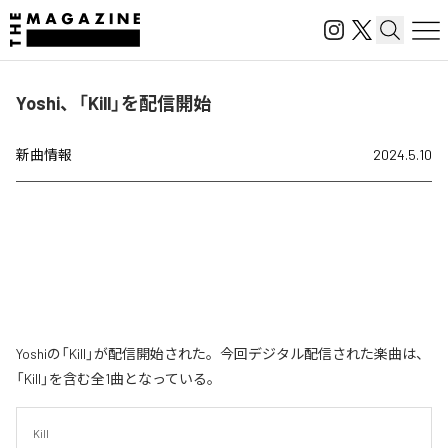
Yoshi、「Kill」を配信開始
新曲情報
2024.5.10
Yoshiの「Kill」が配信開始された。今回デジタル配信された楽曲は、
「Kill」を含む全1曲となっている。
Kill