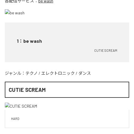
各配信サービス：
be wash
1
：
be wash
CUTIE SCREAM
ジャンル：
テクノ
/
エレクトロニック
/
ダンス
CUTIE SCREAM
HARD