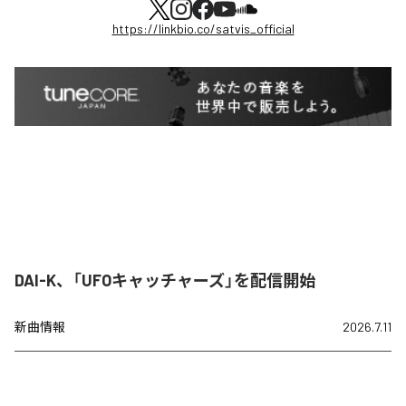
https://linkbio.co/satvis_official
DAI-K、「UFOキャッチャーズ」を配信開始
新曲情報
2026.7.11