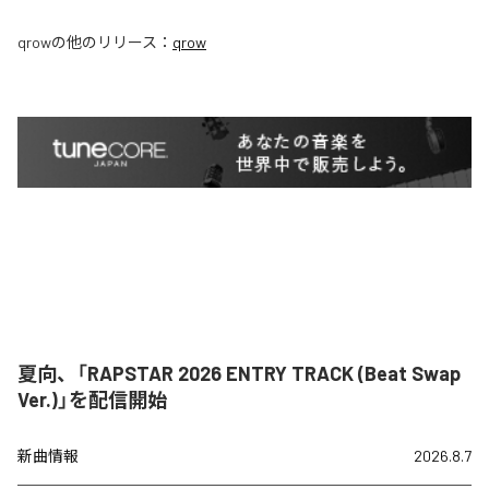
qrow
の他のリリース：
qrow
夏向、「RAPSTAR 2026 ENTRY TRACK (Beat Swap
Ver.)」を配信開始
新曲情報
2026.8.7