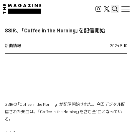
SSIR、「Coffee in the Morning」を配信開始
新曲情報
2024.5.10
SSIRの「Coffee in the Morning」が配信開始された。今回デジタル配
信された楽曲は、「Coffee in the Morning」を含む全1曲となってい
る。