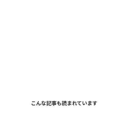
こんな記事も読まれています