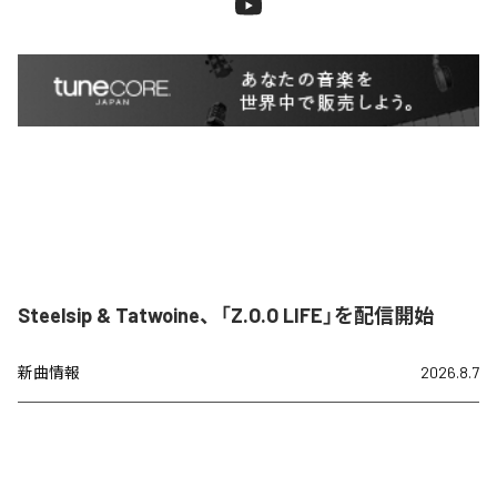
Steelsip & Tatwoine、「Z.O.O LIFE」を配信開始
新曲情報
2026.8.7