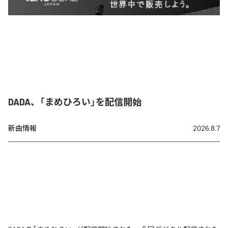
DADA、「まめひろい」を配信開始
新曲情報
2026.8.7