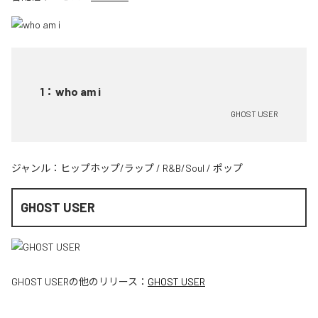
1
：
who am i
GHOST USER
ジャンル：
ヒップホップ/ラップ
/
R&B/Soul
/
ポップ
GHOST USER
GHOST USER
の他のリリース：
GHOST USER