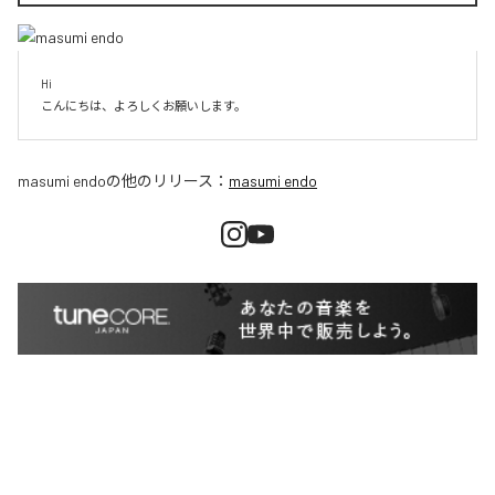
Hi

こんにちは、よろしくお願いします。
masumi endo
の他のリリース：
masumi endo