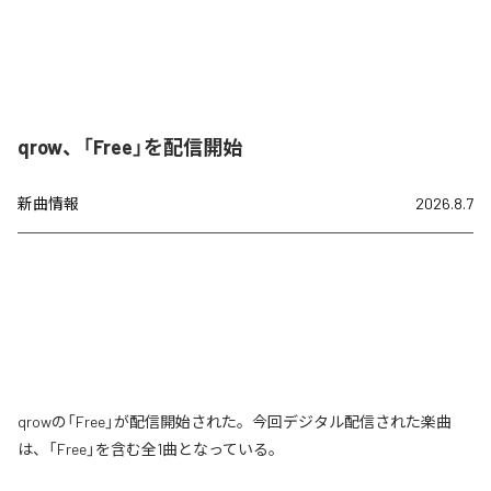
qrow、「Free」を配信開始
新曲情報
2026.8.7
qrowの「Free」が配信開始された。今回デジタル配信された楽曲
は、「Free」を含む全1曲となっている。