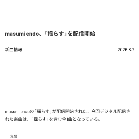
masumi endo、「揺らす」を配信開始
新曲情報
2026.8.7
masumi endoの「揺らす」が配信開始された。今回デジタル配信さ
れた楽曲は、「揺らす」を含む全1曲となっている。
覚醒