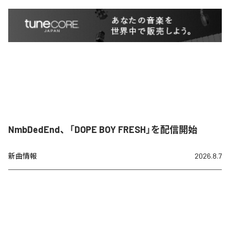
NmbDedEnd、「DOPE BOY FRESH」を配信開始
新曲情報
2026.8.7