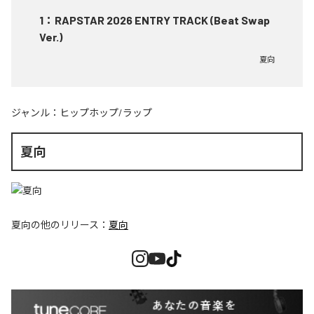
1
：
RAPSTAR 2026 ENTRY TRACK (Beat Swap
Ver.)
夏向
ジャンル：
ヒップホップ/ラップ
夏向
夏向
の他のリリース：
夏向