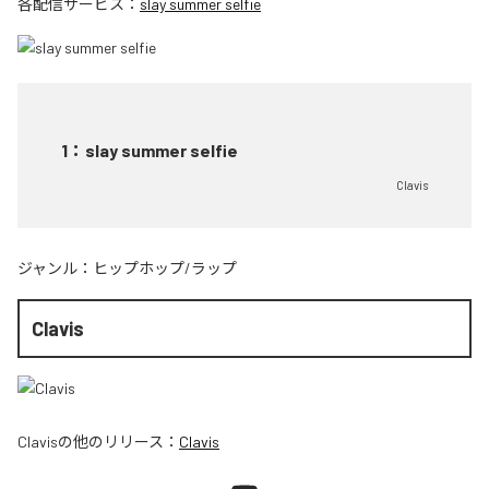
各配信サービス：
slay summer selfie
1
：
slay summer selfie
Clavis
ジャンル：
ヒップホップ/ラップ
Clavis
Clavis
の他のリリース：
Clavis