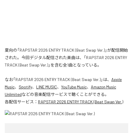
夏向の「RAPSTAR 2026 ENTRY TRACK (Beat Swap Ver.)」が配信開始
された。今回デジタル配信された楽曲は、「RAPSTAR 2026 ENTRY
TRACK (Beat Swap Ver.)」を含む全1曲となっている。
なお「
RAPSTAR 2026 ENTRY TRACK (Beat Swap Ver.)
」は、
Apple
Music
、
Spotify
、
LINE MUSIC
、
YouTube Music
、
Amazon Music
Unlimited
などの音楽配信サービスで聴くことができる。
各配信サービス：
RAPSTAR 2026 ENTRY TRACK (Beat Swap Ver.)