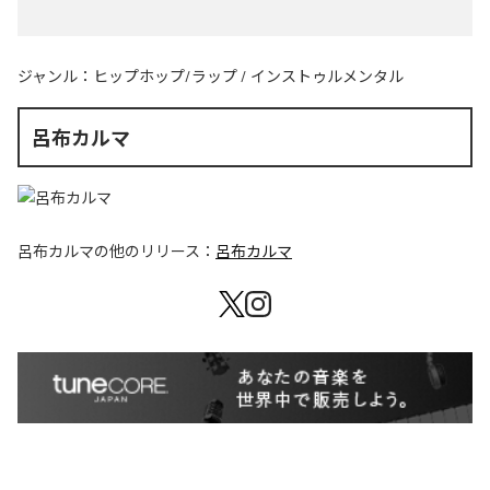
ジャンル：
ヒップホップ/ラップ
/
インストゥルメンタル
呂布カルマ
呂布カルマ
の他のリリース：
呂布カルマ