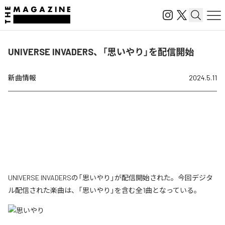
UNIVERSE INVADERS、「思いやり」を配信開始
新曲情報
2024.5.11
UNIVERSE INVADERSの「思いやり」が配信開始された。今回デジタ
ル配信された楽曲は、「思いやり」を含む全1曲となっている。