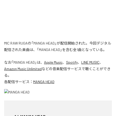
MIC RAW RUGAの「MANGA HEAD」が配信開始された。今回デジタル
配信された楽曲は、「MANGA HEAD」を含む全1曲となっている。
なお「
MANGA HEAD
」は、
Apple Music
、
Spotify
、
LINE MUSIC
、
Amazon Music Unlimited
などの音楽配信サービスで聴くことができ
る。
各配信サービス：
MANGA HEAD