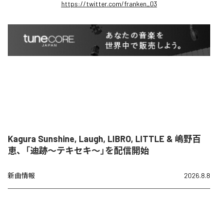
https://twitter.com/franken_03
Kagura Sunshine, Laugh, LIBRO, LITTLE & 嶋野百
恵、「迪跡〜テキセキ〜」を配信開始
新曲情報
2026.8.8