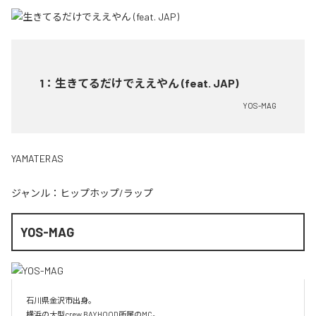
1
：
生きてるだけでええやん (feat. JAP)
YOS-MAG
YAMATERAS
ジャンル：
ヒップホップ/ラップ
YOS-MAG
石川県金沢市出身。

横浜の大型crew BAYHOOD所属のMC。
