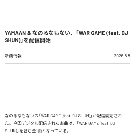
YAMAAN & なのるなもない、「WAR GAME (feat. DJ
SHUN)」を配信開始
新曲情報
2026.8.8
なのるなもないの「WAR GAME (feat. DJ SHUN)」が配信開始され
た。今回デジタル配信された楽曲は、「WAR GAME (feat. DJ
SHUN)」を含む全1曲となっている。