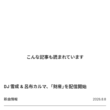
こんな記事も読まれています
DJ 雪成 & 呂布カルマ、「財産」を配信開始
新曲情報
2026.8.8