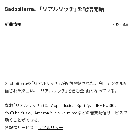
Sadboiterra、「リアルリッチ」を配信開始
新曲情報
2026.8.8
Sadboiterraの「リアルリッチ」が配信開始された。今回デジタル配
信された楽曲は、「リアルリッチ」を含む全1曲となっている。
なお「
リアルリッチ
」は、
Apple Music
、
Spotify
、
LINE MUSIC
、
YouTube Music
、
Amazon Music Unlimited
などの音楽配信サービスで
聴くことができる。
各配信サービス：
リアルリッチ