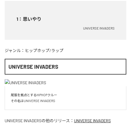
1
：
思いやり
UNIVERSE INVADERS
ジャンル：
ヒップホップ/ラップ
UNIVERSE INVADERS
尾張を拠点とするHIPHOPクルー

その名はUNIVERSE INVADERS
UNIVERSE INVADERS
の他のリリース：
UNIVERSE INVADERS