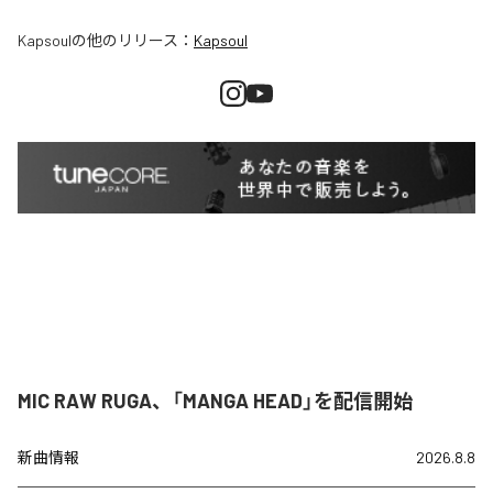
Kapsoul
の他のリリース：
Kapsoul
MIC RAW RUGA、「MANGA HEAD」を配信開始
新曲情報
2026.8.8