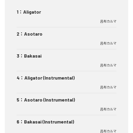
1
：
Aligator
呂布カルマ
2
：
Asotaro
呂布カルマ
3
：
Bakasai
呂布カルマ
4
：
Aligator (Instrumental)
呂布カルマ
5
：
Asotaro (Instrumental)
呂布カルマ
6
：
Bakasai (Instrumental)
呂布カルマ