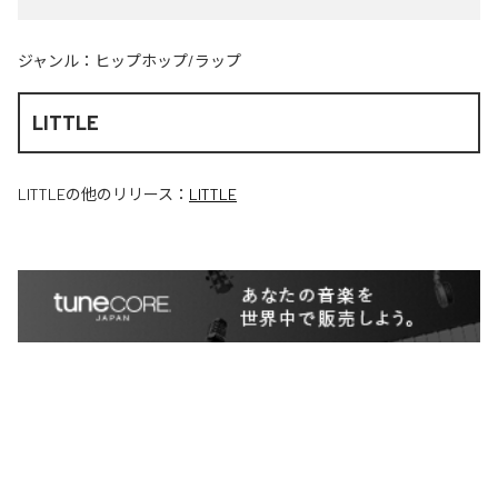
ジャンル：
ヒップホップ/ラップ
LITTLE
LITTLE
の他のリリース：
LITTLE