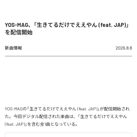
YOS-MAG、「生きてるだけでええやん (feat. JAP)」
を配信開始
新曲情報
2026.8.8
YOS-MAGの「生きてるだけでええやん (feat. JAP)」が配信開始され
た。今回デジタル配信された楽曲は、「生きてるだけでええやん
(feat. JAP)」を含む全1曲となっている。