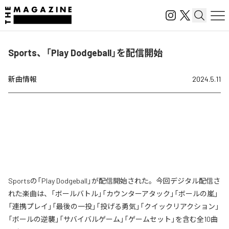
Sports、「Play Dodgeball」を配信開始
新曲情報
2024.5.11
Sportsの「Play Dodgeball」が配信開始された。今回デジタル配信さ
れた楽曲は、「ボールバトル」「カウンターアタック」「ボールの嵐」
「連携プレイ」「最後の一投」「投げる勇気」「クイックリアクション」
「ボールの逆襲」「サバイバルゲーム」「ゲームセット」を含む全10曲