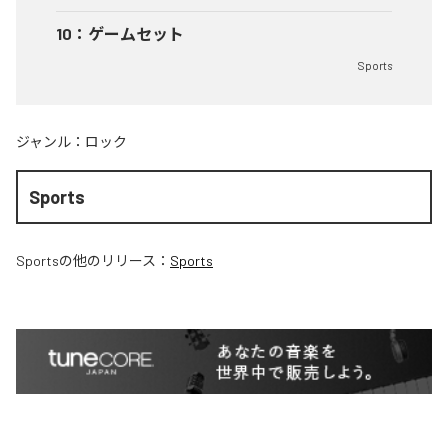
10
：
ゲームセット
Sports
ジャンル：
ロック
Sports
Sports
の他のリリース：
Sports