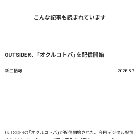
こんな記事も読まれています
OUTSIDER、「オクルコトバ」を配信開始
新曲情報
2026.8.7
OUTSIDERの「オクルコトバ」が配信開始された。今回デジタル配信