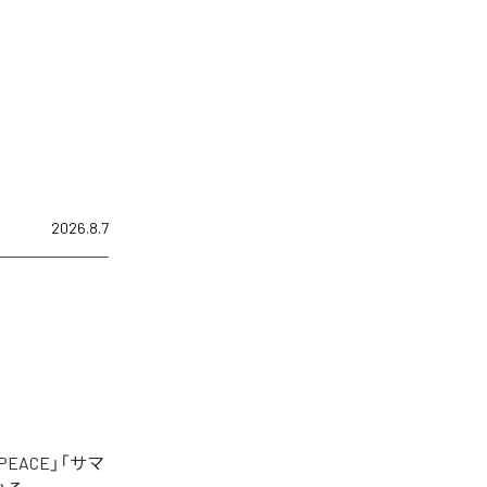
2026.8.7
EACE」「サマ