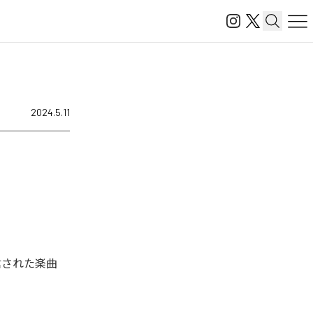
2024.5.11
配信された楽曲