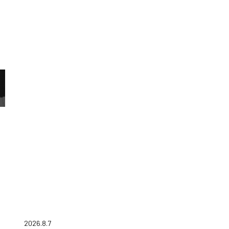
2026.8.7