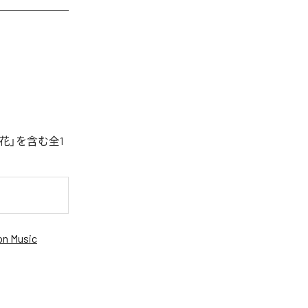
花」を含む全1
n Music