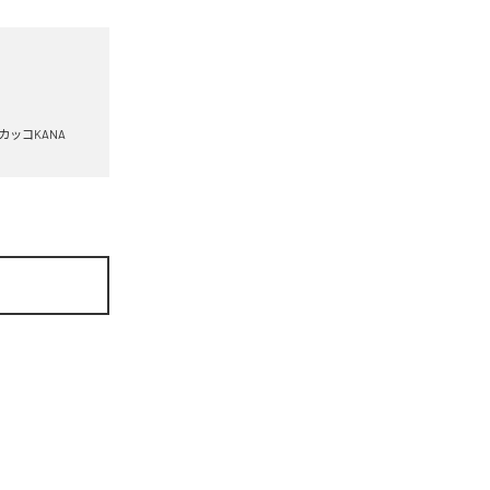
カッコKANA