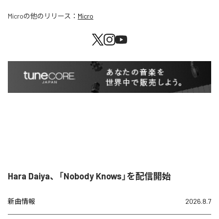
Micro
の他のリリース：
Micro
Hara Daiya、「Nobody Knows」を配信開始
新曲情報
2026.8.7