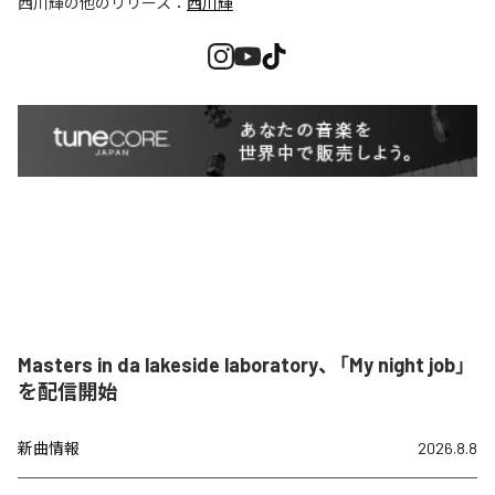
西川輝
の他のリリース：
西川輝
Masters in da lakeside laboratory、「My night job」
を配信開始
新曲情報
2026.8.8