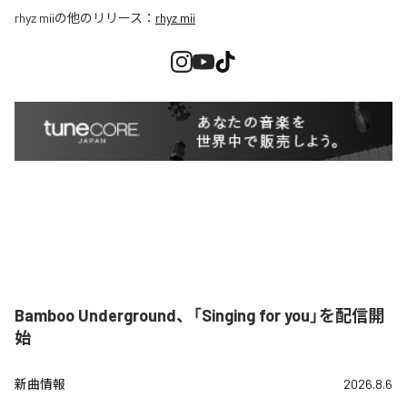
rhyz mii
の他のリリース：
rhyz mii
Bamboo Underground、「Singing for you」を配信開
始
新曲情報
2026.8.6