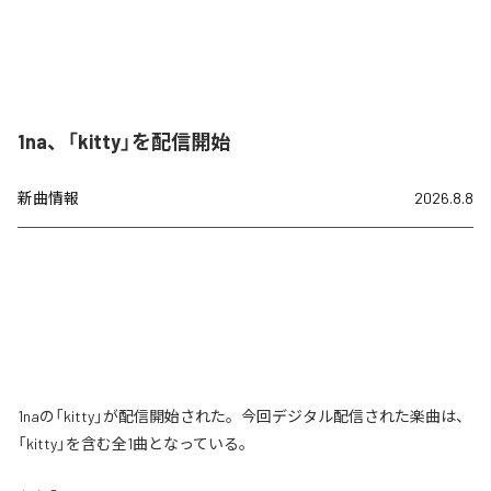
1na、「kitty」を配信開始
新曲情報
2026.8.8
1naの「kitty」が配信開始された。今回デジタル配信された楽曲は、
「kitty」を含む全1曲となっている。