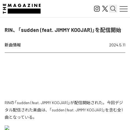
RIN、「sudden (feat. JIMMY KOOJAR)」を配信開始
新曲情報
2024.5.11
RINの「sudden (feat. JIMMY KOOJAR)」が配信開始された。今回デジ
タル配信された楽曲は、「sudden (feat. JIMMY KOOJAR)」を含む全1
曲となっている。