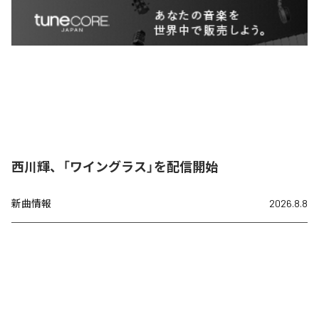
西川輝、「ワイングラス」を配信開始
新曲情報
2026.8.8