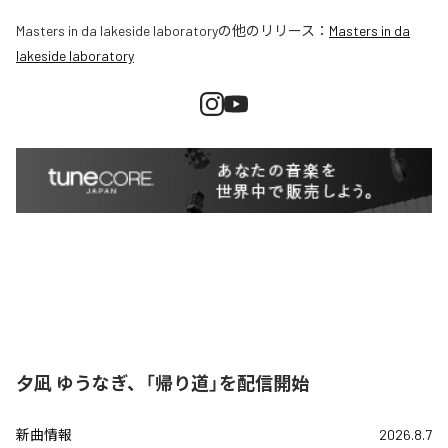
Masters in da lakeside laboratory
の他のリリース：
Masters in da
lakeside laboratory
夕凪 ゆうなぎ、「帰り道」を配信開始
新曲情報
2026.8.7