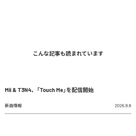
こんな記事も読まれています
Mii & T3N4、「Touch Me」を配信開始
新曲情報
2026.8.8