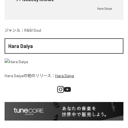
Hara Daiya
ジャンル：
R&B/Soul
Hara Daiya
Hara Daiya
の他のリリース：
Hara Daiya