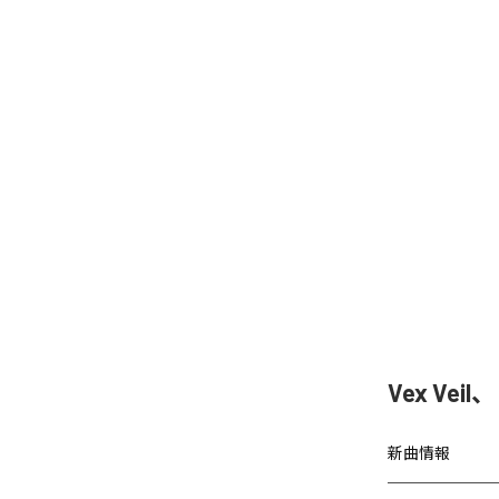
Vex Vei
新曲情報