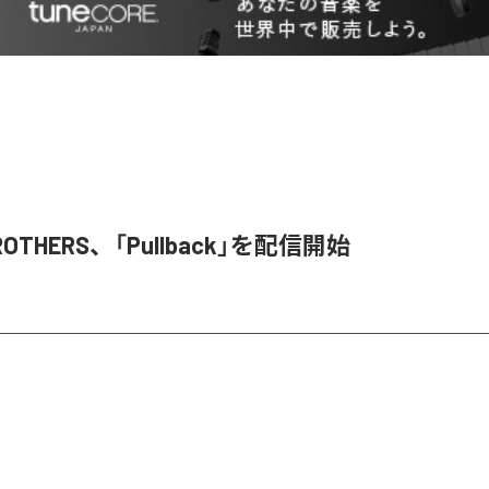
BROTHERS、「Pullback」を配信開始