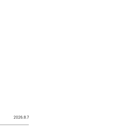
2026.8.7