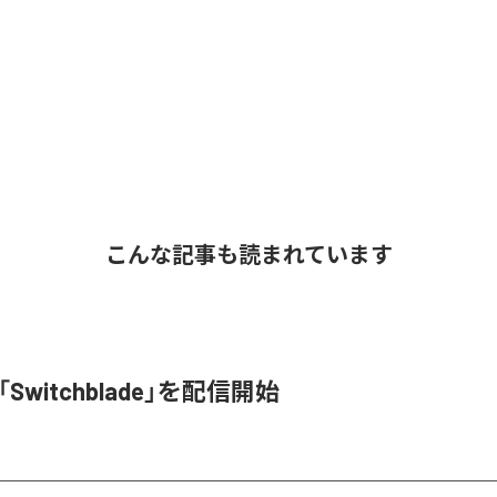
こんな記事も読まれています
l、「Switchblade」を配信開始