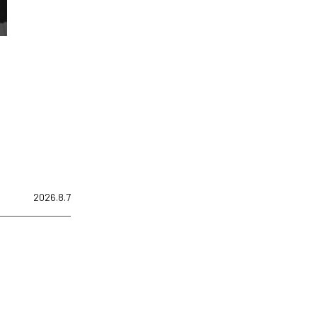
2026.8.7