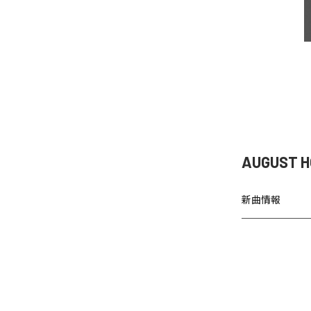
AUGUST 
新曲情報