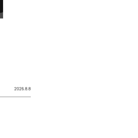
2026.8.8