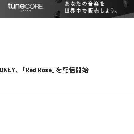
HONEY、「Red Rose」を配信開始