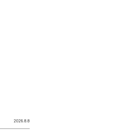
2026.8.8