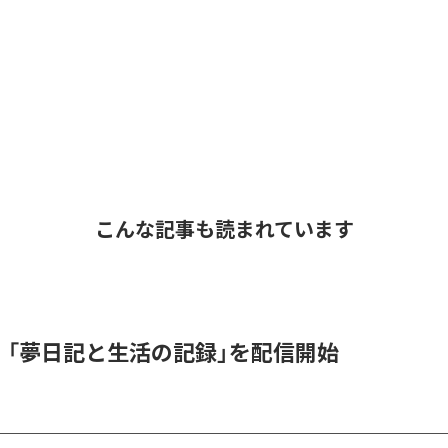
こんな記事も読まれています
l、「夢日記と生活の記録」を配信開始