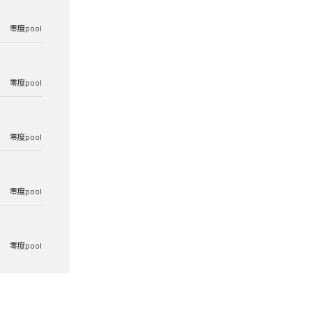
零度pool
零度pool
零度pool
零度pool
零度pool