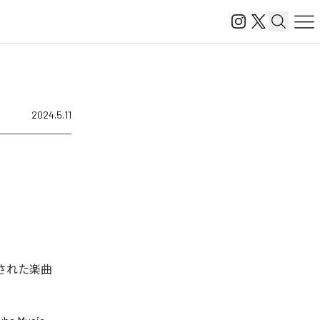
2024.5.11
配信された楽曲