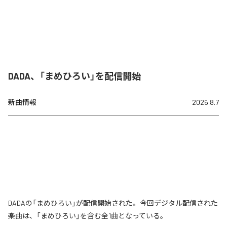
DADA、「まめひろい」を配信開始
新曲情報
2026.8.7
DADAの「まめひろい」が配信開始された。今回デジタル配信された
楽曲は、「まめひろい」を含む全1曲となっている。