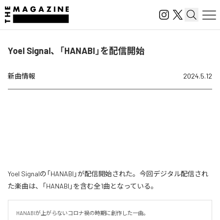
Yoel Signal、「HANABI」を配信開始
新曲情報
2024.5.12
Yoel Signalの「HANABI」が配信開始された。今回デジタル配信され
た楽曲は、「HANABI」を含む全1曲となっている。
HANABIが上がらないコロナ禍の時期に創作した一曲。
