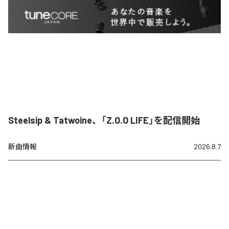
Steelsip & Tatwoine、「Z.O.O LIFE」を配信開始
新曲情報
2026.8.7