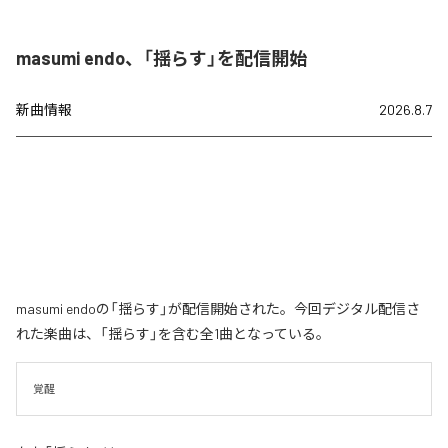
masumi endo、「揺らす」を配信開始
新曲情報
2026.8.7
masumi endoの「揺らす」が配信開始された。今回デジタル配信さ
れた楽曲は、「揺らす」を含む全1曲となっている。
覚醒