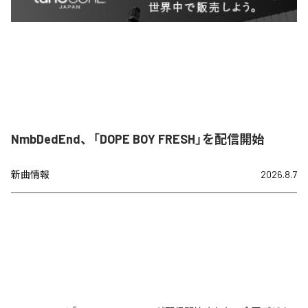
NmbDedEnd、「DOPE BOY FRESH」を配信開始
新曲情報
2026.8.7