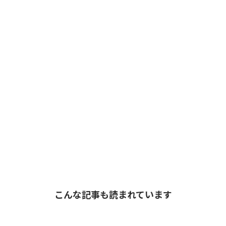
こんな記事も読まれています