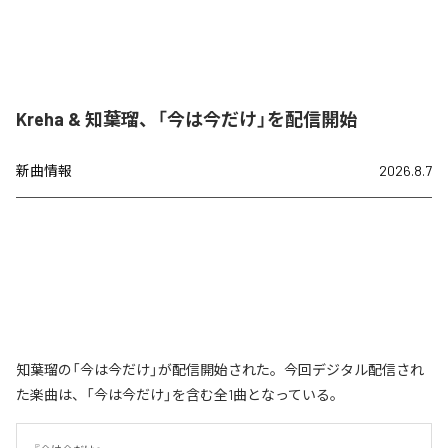
Kreha & 知葉瑠、「今は今だけ」を配信開始
新曲情報
2026.8.7
知葉瑠の「今は今だけ」が配信開始された。今回デジタル配信され
た楽曲は、「今は今だけ」を含む全1曲となっている。