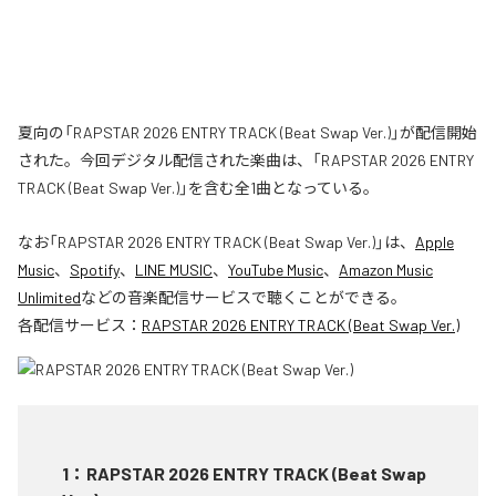
夏向の「RAPSTAR 2026 ENTRY TRACK (Beat Swap Ver.)」が配信開始
された。今回デジタル配信された楽曲は、「RAPSTAR 2026 ENTRY
TRACK (Beat Swap Ver.)」を含む全1曲となっている。
なお「
RAPSTAR 2026 ENTRY TRACK (Beat Swap Ver.)
」は、
Apple
Music
、
Spotify
、
LINE MUSIC
、
YouTube Music
、
Amazon Music
Unlimited
などの音楽配信サービスで聴くことができる。
各配信サービス：
RAPSTAR 2026 ENTRY TRACK (Beat Swap Ver.)
1
：
RAPSTAR 2026 ENTRY TRACK (Beat Swap