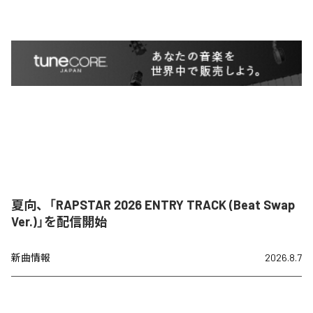
夏向、「RAPSTAR 2026 ENTRY TRACK (Beat Swap
Ver.)」を配信開始
新曲情報
2026.8.7