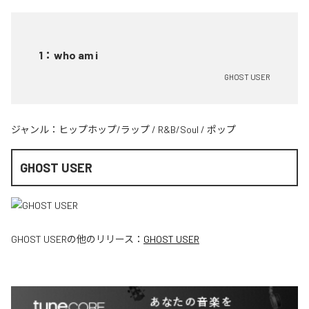
1
：
who am i
GHOST USER
ジャンル：
ヒップホップ/ラップ
/
R&B/Soul
/
ポップ
GHOST USER
GHOST USER
の他のリリース：
GHOST USER