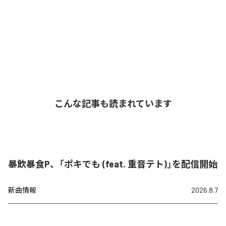
こんな記事も読まれています
暴飲暴食P、「ポキでも (feat. 重音テト)」を配信開始
新曲情報
2026.8.7