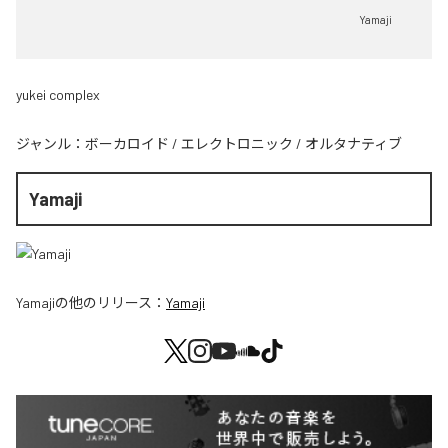
Yamaji
yukei complex
ジャンル：
ボーカロイド
/
エレクトロニック
/
オルタナティブ
Yamaji
Yamaji
の他のリリース：
Yamaji