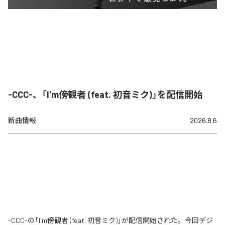
-CCC-、「I'm傍観者 (feat. 初音ミク)」を配信開始
新曲情報
2026.8.6
-CCC-の「I'm傍観者 (feat. 初音ミク)」が配信開始された。今回デジ