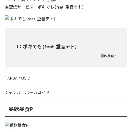
各配信サービス：
ポキでも (feat. 重音テト)
1
：
ポキでも (feat. 重音テト)
暴飲暴食P
PANDA MUSIC
ジャンル：
ボーカロイド
暴飲暴食P