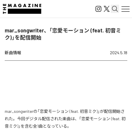
mar_songwriter、「恋愛モーション (feat. 初音ミ
ク)」を配信開始
新曲情報
2024.5.18
mar_songwriterの「恋愛モーション (feat. 初音ミク)」が配信開始さ
れた。今回デジタル配信された楽曲は、「恋愛モーション (feat. 初
音ミク)」を含む全1曲となっている。