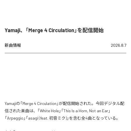
Yamaji、「Merge 4 Circulation」を配信開始
新曲情報
2026.8.7
Yamajiの「Merge 4 Circulation」が配信開始された。今回デジタル配
信された楽曲は、「White Hole」「This Is a Horn, Not an Ear」
「Arpeggio」「asagi (feat. 初音ミク)」を含む全4曲となっている。