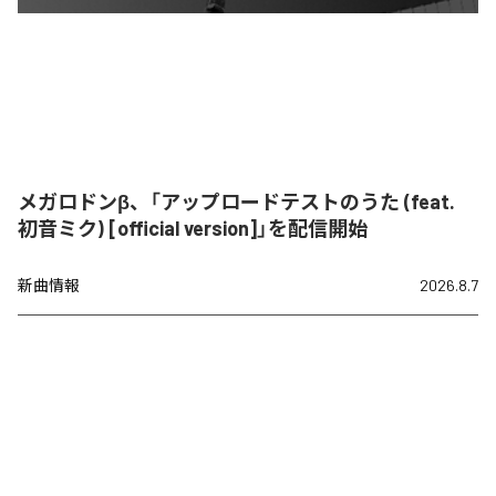
メガロドンβ、「アップロードテストのうた (feat.
初音ミク) [official version]」を配信開始
新曲情報
2026.8.7