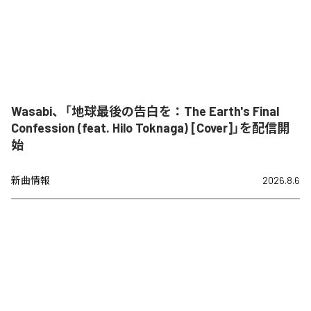
Wasabi、「地球最後の告白を：The Earth's Final
Confession (feat. Hilo Toknaga) [Cover]」を配信開
始
新曲情報
2026.8.6