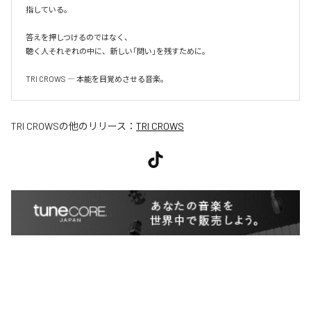
指している。

答えを押しつけるのではなく、

聴く人それぞれの中に、新しい「問い」を残すために。

TRI CROWS ― 本能を目覚めさせる音楽。
TRI CROWS
の他のリリース：
TRI CROWS