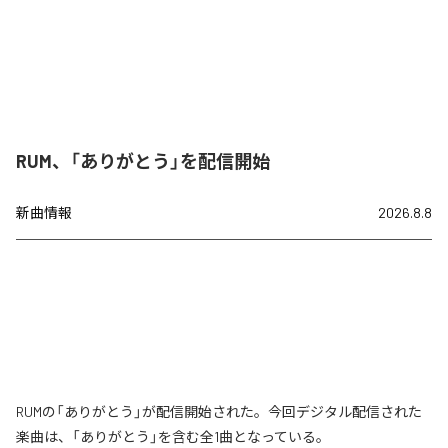
RUM、「ありがとう」を配信開始
新曲情報
2026.8.8
RUMの「ありがとう」が配信開始された。今回デジタル配信された
楽曲は、「ありがとう」を含む全1曲となっている。