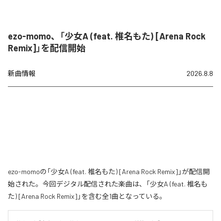
ezo-momo、「少女A (feat. 椎名もた) [Arena Rock
Remix]」を配信開始
新曲情報
2026.8.8
ezo-momoの「少女A (feat. 椎名もた) [Arena Rock Remix]」が配信開
始された。今回デジタル配信された楽曲は、「少女A (feat. 椎名も
た) [Arena Rock Remix]」を含む全1曲となっている。