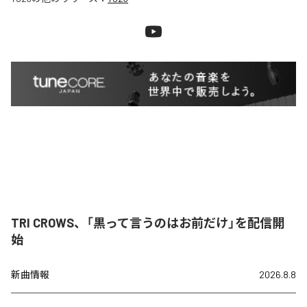
TRI CROWS、「黒って言うのはお前だけ」を配信開
始
新曲情報
2026.8.8