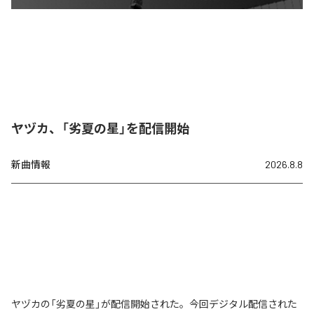
ヤヅカ、「劣夏の星」を配信開始
新曲情報
2026.8.8
ヤヅカの「劣夏の星」が配信開始された。今回デジタル配信された