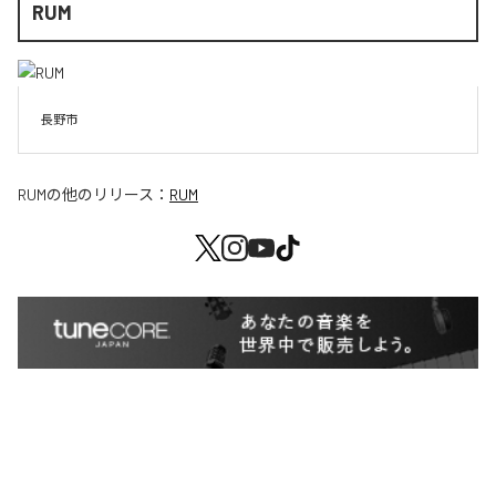
RUM
長野市
RUM
の他のリリース：
RUM