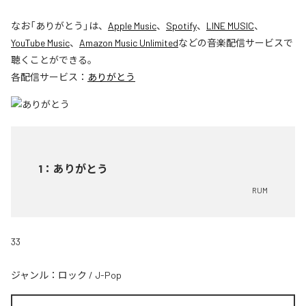
なお「
ありがとう
」は、
Apple Music
、
Spotify
、
LINE MUSIC
、
YouTube Music
、
Amazon Music Unlimited
などの音楽配信サービスで
聴くことができる。
各配信サービス：
ありがとう
1
：
ありがとう
RUM
33
ジャンル：
ロック
/
J-Pop