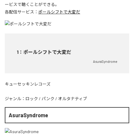
ービスで聴くことができる。
各配信サービス：
ポールシフトで大変だ
1
：
ポールシフトで大変だ
AsuraSyndrome
キューセッキンレコーズ
ジャンル：
ロック
/
パンク
/
オルタナティブ
AsuraSyndrome