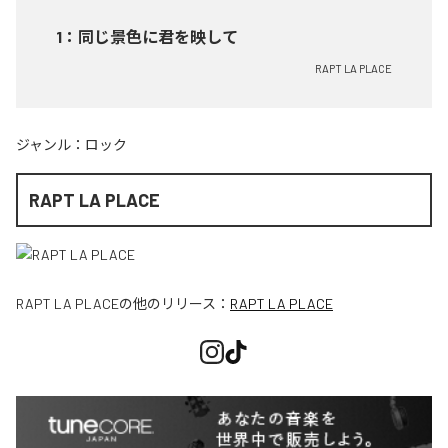
1
：
同じ景色に君を映して
RAPT LA PLACE
ジャンル：
ロック
RAPT LA PLACE
RAPT LA PLACE
の他のリリース：
RAPT LA PLACE