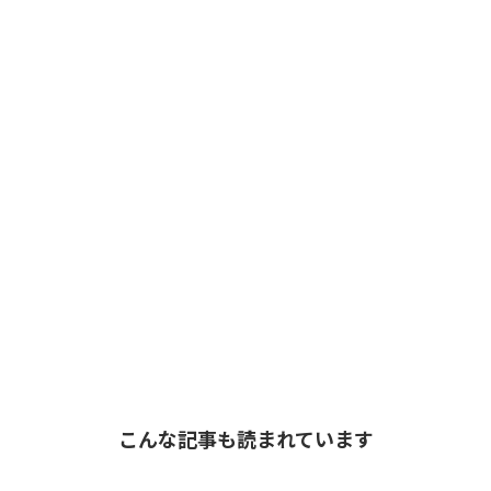
こんな記事も読まれています