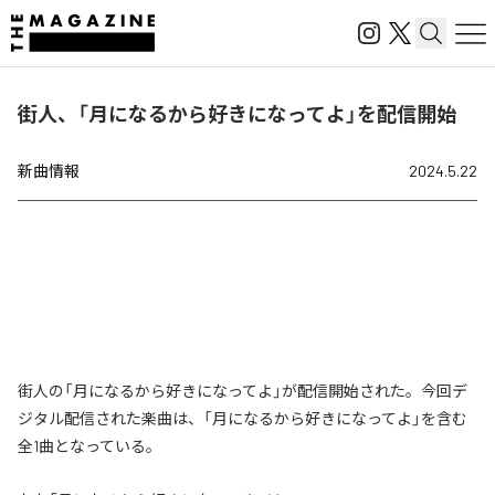
街人、「月になるから好きになってよ」を配信開始
新曲情報
2024.5.22
街人の「月になるから好きになってよ」が配信開始された。今回デ
ジタル配信された楽曲は、「月になるから好きになってよ」を含む
全1曲となっている。