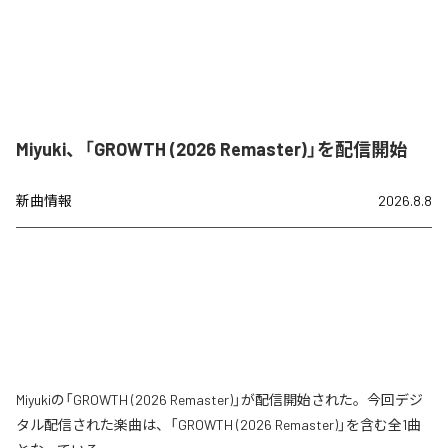
Miyuki、「GROWTH (2026 Remaster)」を配信開始
新曲情報
2026.8.8
Miyukiの「GROWTH (2026 Remaster)」が配信開始された。今回デジ
タル配信された楽曲は、「GROWTH (2026 Remaster)」を含む全1曲