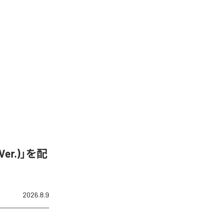
er.)」を配
2026.8.9