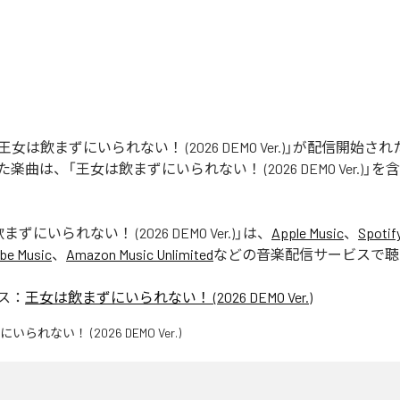
STの「王女は飲まずにいられない！ (2026 DEMO Ver.)」が配信開始
曲は、「王女は飲まずにいられない！ (2026 DEMO Ver.)」を
ずにいられない！ (2026 DEMO Ver.)
」は、
Apple Music
、
Spotif
be Music
、
Amazon Music Unlimited
などの音楽配信サービスで聴
ス：
王女は飲まずにいられない！ (2026 DEMO Ver.)