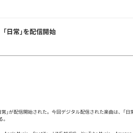
、「日常」を配信開始
日常」が配信開始された。今回デジタル配信された楽曲は、「日常
る。