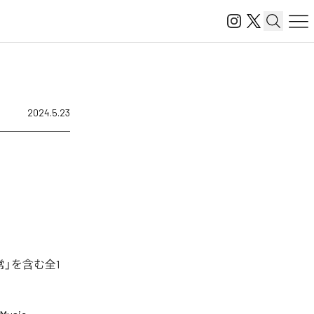
2024.5.23
」を含む全1