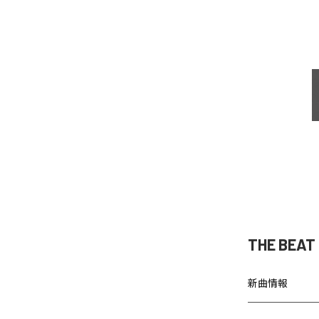
THE BEA
新曲情報