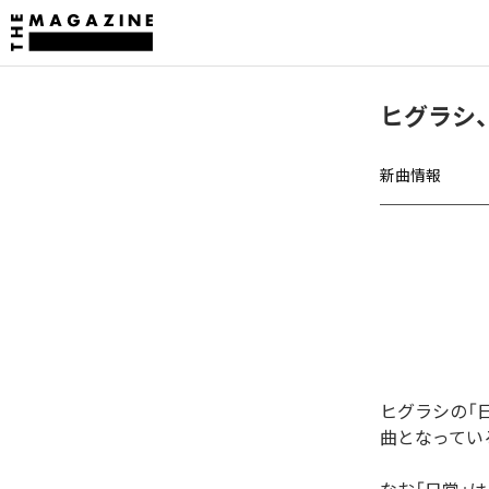
ヒグラシ
新曲情報
ヒグラシの「
曲となってい