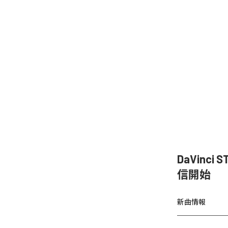
DaVinc
信開始
新曲情報