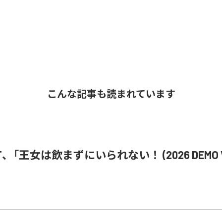
こんな記事も読まれています
i ST、「王女は飲まずにいられない！ (2026 DEMO V