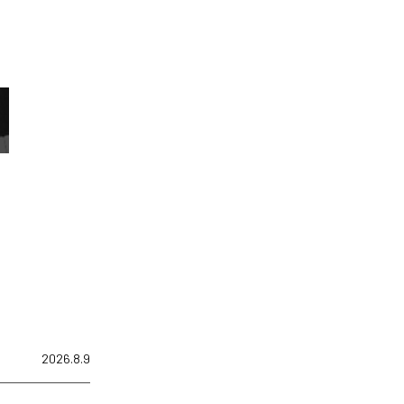
2026.8.9