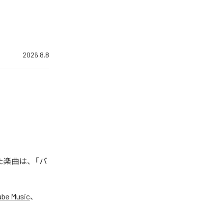
2026.8.8
れた楽曲は、「バ
ube Music
、