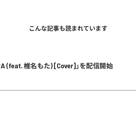
こんな記事も読まれています
 (feat. 椎名もた) [Cover]」を配信開始