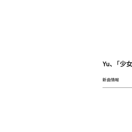
Yu、「少女A
新曲情報