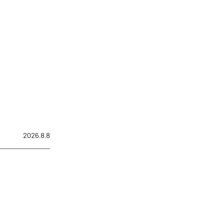
2026.8.8