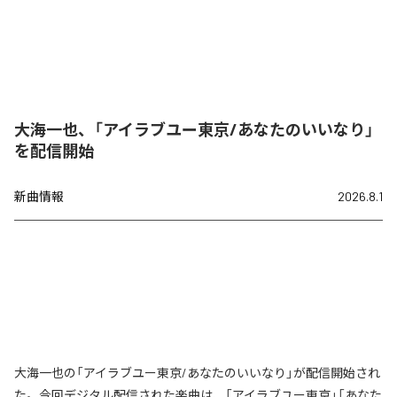
大海一也、「アイラブユー東京/あなたのいいなり」
を配信開始
新曲情報
2026.8.1
大海一也の「アイラブユー東京/あなたのいいなり」が配信開始され
た。今回デジタル配信された楽曲は、「アイラブユー東京」「あなた