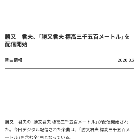
勝又 君夫、「勝又君夫 標高三千五百メートル」を
配信開始
新曲情報
2026.8.3
勝又 君夫の「勝又君夫 標高三千五百メートル」が配信開始され
た。今回デジタル配信された楽曲は、「勝又君夫 標高三千五百メ
ートル」を含む全1曲となっている。