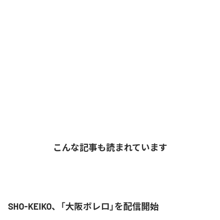
こんな記事も読まれています
SHO-KEIKO、「大阪ボレロ」を配信開始