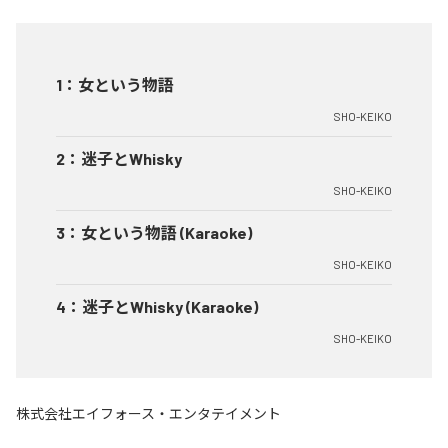
1
：
女という物語
SHO-KEIKO
2
：
迷子とWhisky
SHO-KEIKO
3
：
女という物語 (Karaoke)
SHO-KEIKO
4
：
迷子とWhisky (Karaoke)
SHO-KEIKO
株式会社エイフォース・エンタテイメント