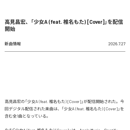
高見昌宏、「少女A (feat. 椎名もた) [Cover]」を配信
開始
新曲情報
2026.7.27
高見昌宏の「少女A (feat. 椎名もた) [Cover]」が配信開始された。今
回デジタル配信された楽曲は、「少女A (feat. 椎名もた) [Cover]」を
含む全1曲となっている。