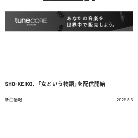
SHO-KEIKO、「女という物語」を配信開始
新曲情報
2026.8.5