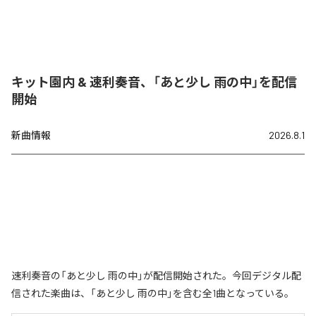
キット園内 & 速利奏音、「あと少し 雨の中」を配信
開始
新曲情報
2026.8.1
速利奏音の「あと少し 雨の中」が配信開始された。今回デジタル配
信された楽曲は、「あと少し 雨の中」を含む全1曲となっている。