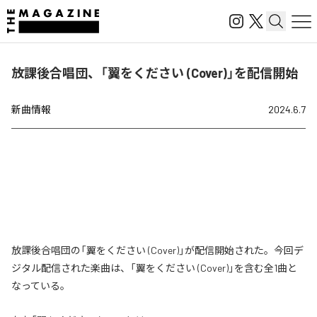
放課後合唱団、「翼をください (Cover)」を配信開始
新曲情報
2024.6.7
放課後合唱団の「翼をください (Cover)」が配信開始された。今回デ
ジタル配信された楽曲は、「翼をください (Cover)」を含む全1曲と
なっている。