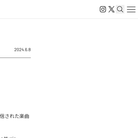
2024.6.8
配信された楽曲