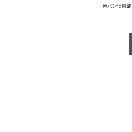
青パン倶楽部