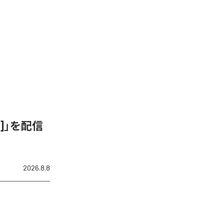
ix]」を配信
2026.8.8