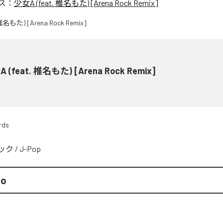
ス：
少女A (feat. 椎名もた) [Arena Rock Remix]
 (feat. 椎名もた) [Arena Rock Remix]
rds
ック
/
J-Pop
mo