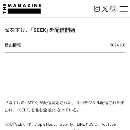
せなすけ、「SEEK」を配信開始
新曲情報
2024.6.8
せなすけの「SEEK」が配信開始された。今回デジタル配信された楽
曲は、「SEEK」を含む全1曲となっている。
なお「
SEEK
」は、
Apple Music
、
Spotify
、
LINE MUSIC
、
YouTube