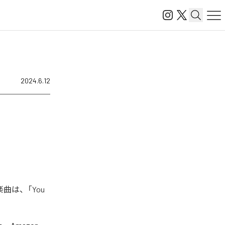
2024.6.12
楽曲は、「You