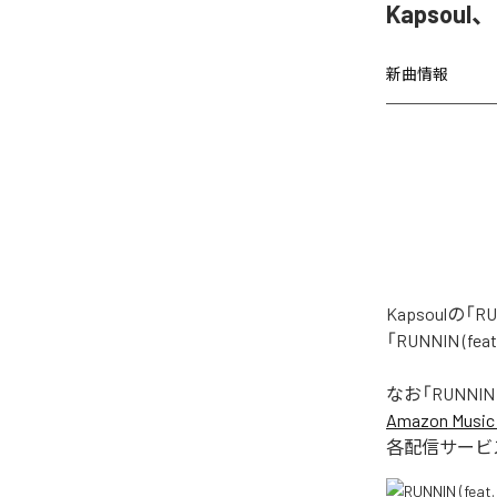
Kapsoul
新曲情報
Kapsoulの
「RUNNIN (
なお「
RUNNIN 
Amazon Music 
各配信サービ