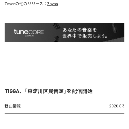
Zoyan
の他のリリース：
Zoyan
TIGGA、「東淀川区民音頭」を配信開始
新曲情報
2026.8.3