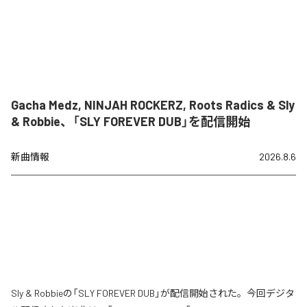
Gacha Medz, NINJAH ROCKERZ, Roots Radics & Sly
& Robbie、「SLY FOREVER DUB」を配信開始
新曲情報
2026.8.6
Sly & Robbieの「SLY FOREVER DUB」が配信開始された。今回デジタ