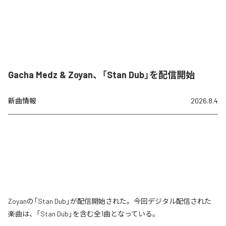
Gacha Medz & Zoyan、「Stan Dub」を配信開始
新曲情報
2026.8.4
Zoyanの「Stan Dub」が配信開始された。今回デジタル配信された
楽曲は、「Stan Dub」を含む全1曲となっている。