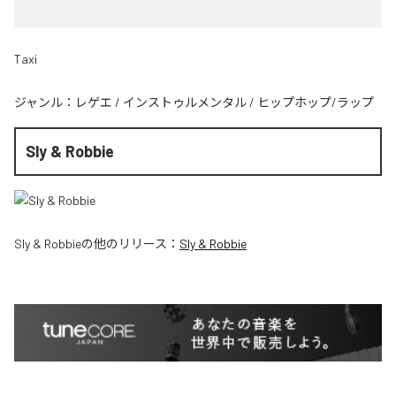
Taxi
ジャンル：
レゲエ
/
インストゥルメンタル
/
ヒップホップ/ラップ
Sly & Robbie
Sly & Robbie
の他のリリース：
Sly & Robbie