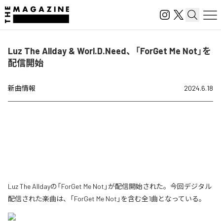
Luz The Allday & Worl.D.Need、「ForGet Me Not」を
配信開始
新曲情報
2024.6.18
Luz The Alldayの「ForGet Me Not」が配信開始された。今回デジタル
配信された楽曲は、「ForGet Me Not」を含む全1曲となっている。