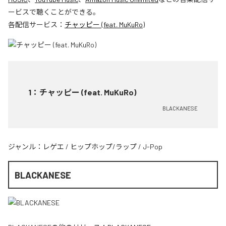
ービスで聴くことができる。
各配信サービス：
チャッピー (feat. MuKuRo)
1
：
チャッピー (feat. MuKuRo)
BLACKANESE
ジャンル：
レゲエ
/
ヒップホップ/ラップ
/
J-Pop
BLACKANESE