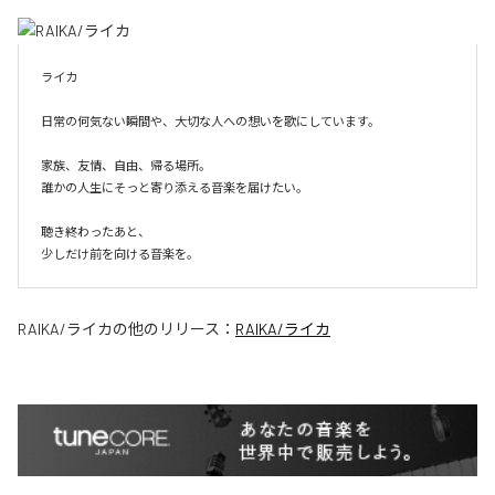
ライカ

日常の何気ない瞬間や、大切な人への想いを歌にしています。

家族、友情、自由、帰る場所。

誰かの人生にそっと寄り添える音楽を届けたい。

聴き終わったあと、

少しだけ前を向ける音楽を。
RAIKA/ライカ
の他のリリース：
RAIKA/ライカ