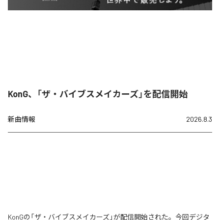
KonG、「ザ・バイブスメイカーズ」を配信開始
新曲情報
2026.8.3
KonGの「ザ・バイブスメイカーズ」が配信開始された。今回デジタ