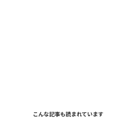
こんな記事も読まれています