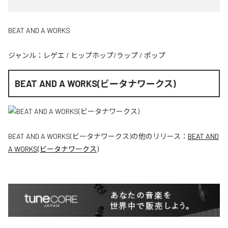
BEAT AND A WORKS
ジャンル：
レゲエ
/
ヒップホップ/ラップ
/
ポップ
BEAT AND A WORKS(ビータナワークス)
BEAT AND A WORKS(ビータナワークス)
の他のリリース：
BEAT AND
A WORKS(ビータナワークス)