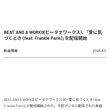
BEAT AND A WORKS(ビータナワークス)、「愛に気
づくとき (feat. Frankie Paris)」を配信開始
新曲情報
2026.8.5
BEAT AND A WORKS(ビータナワークス)の「愛に気づくとき (feat.
Frankie Paris)」が配信開始された。今回デジタル配信された楽曲