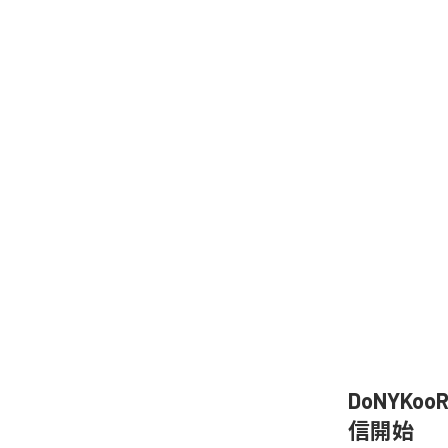
DoNYKo
信開始