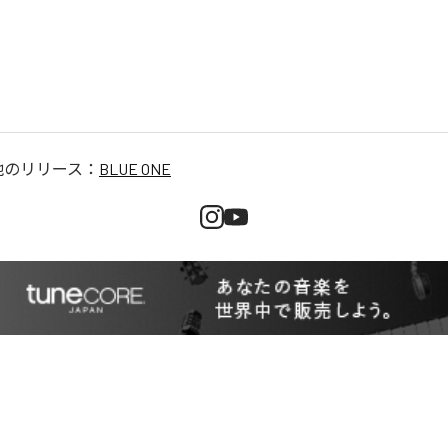
他のリリース：
BLUE ONE