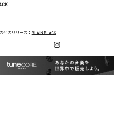
ACK
の他のリリース：
BLAIN BLACK