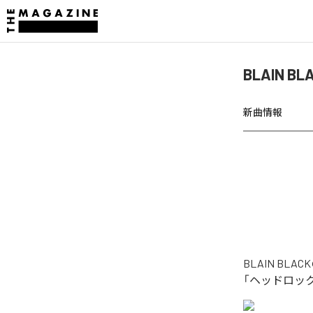
BLAIN B
新曲情報
BLAIN BL
「ヘッドロック