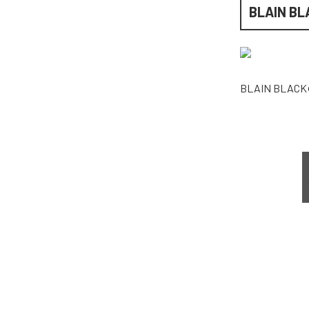
BLAIN BL
BLAIN BLACK