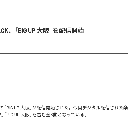
LACK、「BIG UP 大阪」を配信開始
ACKの「BIG UP 大阪」が配信開始された。今回デジタル配信された楽曲
」「BIG UP 大阪」を含む全3曲となっている。