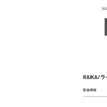
htt
RAIKA/
新曲情報