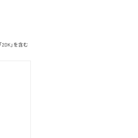
2DK」を含む