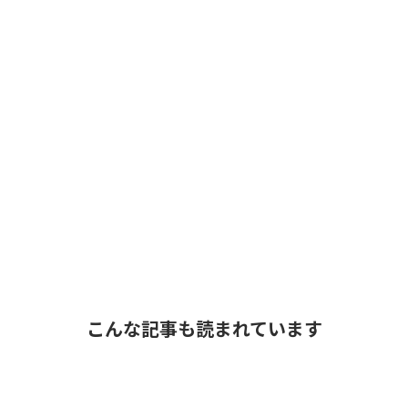
こんな記事も読まれています