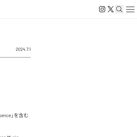
2024.7.1
ence」を含む