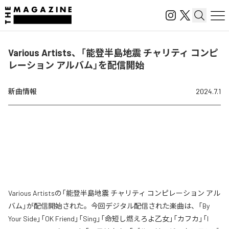
Various Artists、「能登半島地震 チャリティ コンピ
レーション アルバム」を配信開始
新曲情報
2024.7.1
Various Artistsの「能登半島地震 チャリティ コンピレーション アル
バム」が配信開始された。今回デジタル配信された楽曲は、「By
Your Side」「OK Friend」「Sing」「命短し燃えろよ乙女」「カフカ」「I