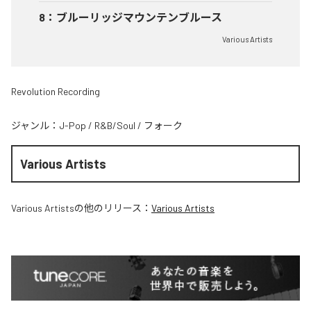
8
：
ブルーリッジマウンテンブルース
Various Artists
Revolution Recording
ジャンル：
J-Pop
/
R&B/Soul
/
フォーク
Various Artists
Various Artists
の他のリリース：
Various Artists