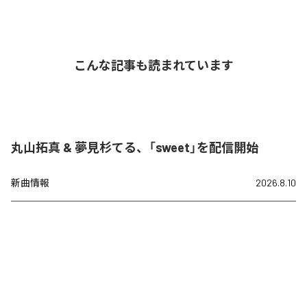
こんな記事も読まれています
丸山拓真 & 夢見杉てる、「sweet」を配信開始
新曲情報
2026.8.10