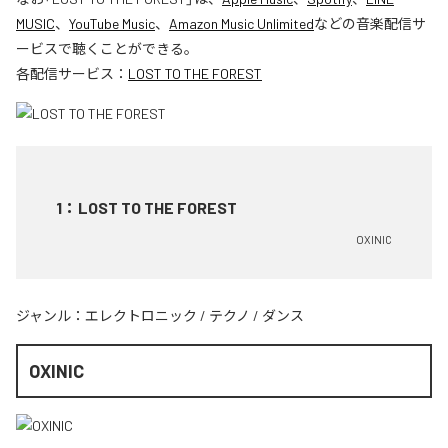
MUSIC
、
YouTube Music
、
Amazon Music Unlimited
などの音楽配信サ
ービスで聴くことができる。
各配信サービス：
LOST TO THE FOREST
1
：
LOST TO THE FOREST
OXINIC
ジャンル：
エレクトロニック
/
テクノ
/
ダンス
OXINIC