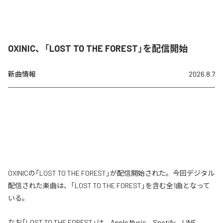
OXINIC、「LOST TO THE FOREST」を配信開始
新曲情報
2026.8.7
OXINICの「LOST TO THE FOREST」が配信開始された。今回デジタル
配信された楽曲は、「LOST TO THE FOREST」を含む全1曲となって
いる。
なお「
LOST TO THE FOREST
」は、
Apple Music
、
Spotify
、
LINE