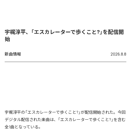
宇梶淳平、「エスカレーターで歩くこと?」を配信開
始
新曲情報
2026.8.8
宇梶淳平の「エスカレーターで歩くこと?」が配信開始された。今回
デジタル配信された楽曲は、「エスカレーターで歩くこと?」を含む
全1曲となっている。