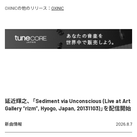
OXINIC
の他のリリース：
OXINIC
延近輝之、「Sediment via Unconscious (Live at Art
Gallery “rizm”, Hyogo, Japan, 20131103)」を配信開始
新曲情報
2026.8.7