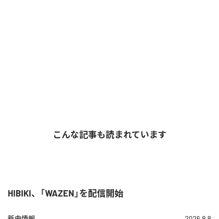
こんな記事も読まれています
HIBIKI、「WAZEN」を配信開始
新曲情報
2026.8.8