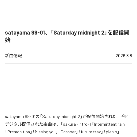
satayama 99-01、「Saturday midnight 2」を配信開
始
新曲情報
2026.8.8
satayama 99-01の「Saturday midnight 2」が配信開始された。今回
デジタル配信された楽曲は、「sakura -intro-」「Intermittent rain」
「Premonition」「Missing you」「October」「future trax」「plan b」