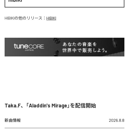
HIBIKI
の他のリリース：
HIBIKI
Taka.F、「Aladdin's Mirage」を配信開始
新曲情報
2026.8.8