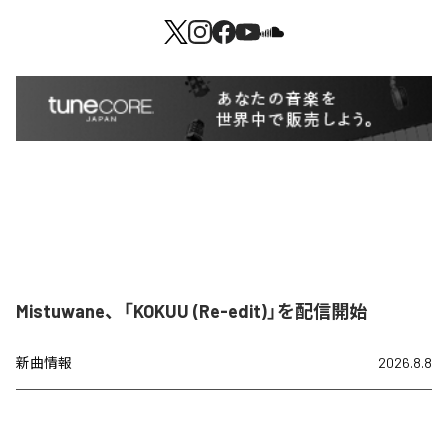
Mistuwane、「KOKUU (Re-edit)」を配信開始
新曲情報
2026.8.8