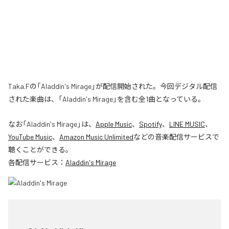
Taka.Fの「Aladdin's Mirage」が配信開始された。今回デジタル配信
された楽曲は、「Aladdin's Mirage」を含む全1曲となっている。
なお「
Aladdin's Mirage
」は、
Apple Music
、
Spotify
、
LINE MUSIC
、
YouTube Music
、
Amazon Music Unlimited
などの音楽配信サービスで
聴くことができる。
各配信サービス：
Aladdin's Mirage