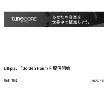
U&pia、「Golden Hour」を配信開始
新曲情報
2026.8.9