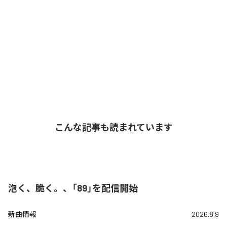
こんな記事も読まれています
泡く、脆く。、「89」を配信開始
新曲情報
2026.8.9