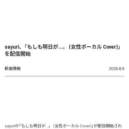
sayuri、「もしも明日が…。 (女性ボーカル Cover)」
を配信開始
新曲情報
2026.8.9
sayuriの「もしも明日が…。 (女性ボーカル Cover)」が配信開始され