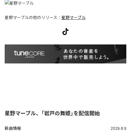
星野マーブル
の他のリリース：
星野マーブル
星野マーブル、「岩戸の舞姫」を配信開始
新曲情報
2026.8.9