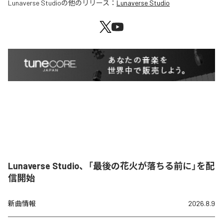
Lunaverse Studio
の他のリリース：
Lunaverse Studio
Lunaverse Studio、「最後の花火が落ちる前に」を配
信開始
新曲情報
2026.8.9