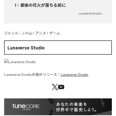
1
：
最後の花火が落ちる前に
Lunaverse Studio
ジャンル：
J-Pop
/
アニメ
/
ゲーム
Lunaverse Studio
Lunaverse Studio
の他のリリース：
Lunaverse Studio