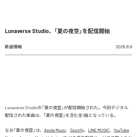
Lunaverse Studio、「夏の夜空」を配信開始
新曲情報
2026.8.9
Lunaverse Studioの「夏の夜空」が配信開始された。今回デジタル
配信された楽曲は、「夏の夜空」を含む全1曲となっている。
なお「
夏の夜空
」は、
Apple Music
、
Spotify
、
LINE MUSIC
、
YouTube