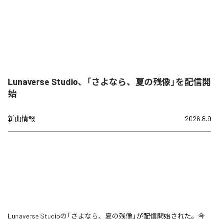
Lunaverse Studio、「さよなら、夏の残像」を配信開
始
新曲情報
2026.8.9
Lunaverse Studioの「さよなら、夏の残像」が配信開始された。今