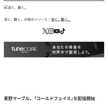
泡く、脆く。
の他のリリース：
泡く、脆く。
星野マーブル、「コールドフェイス」を配信開始