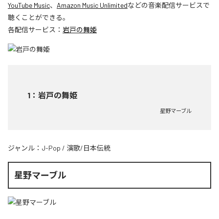
YouTube Music
、
Amazon Music Unlimited
などの音楽配信サービスで
聴くことができる。
各配信サービス：
岩戸の舞姫
1
：
岩戸の舞姫
星野マーブル
ジャンル：
J-Pop
/
演歌/日本伝統
星野マーブル