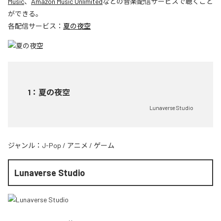
Music
、
Amazon Music Unlimited
などの音楽配信サービスで聴くこと
ができる。
各配信サービス：
夏の夜空
1
：
夏の夜空
Lunaverse Studio
ジャンル：
J-Pop
/
アニメ
/
ゲーム
Lunaverse Studio