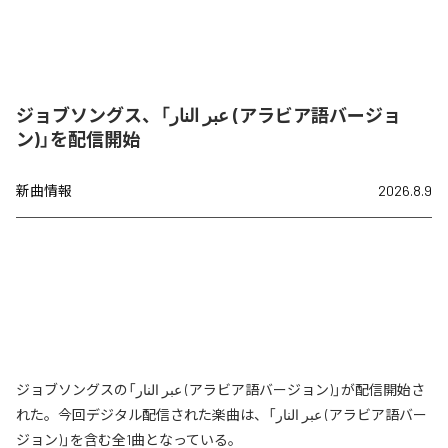
ジョブソングス、「عبر النار (アラビア語バージョ
ン)」を配信開始
新曲情報
2026.8.9
ジョブソングスの「عبر النار (アラビア語バージョン)」が配信開始さ
れた。今回デジタル配信された楽曲は、「عبر النار (アラビア語バー
ジョン)」を含む全1曲となっている。