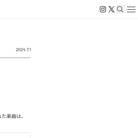
2024.7.1
された楽曲は、