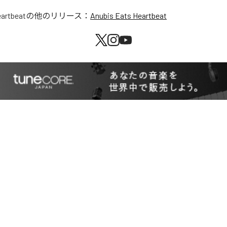
eartbeat
の他のリリース：
Anubis Eats Heartbeat