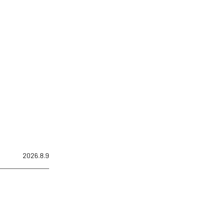
2026.8.9