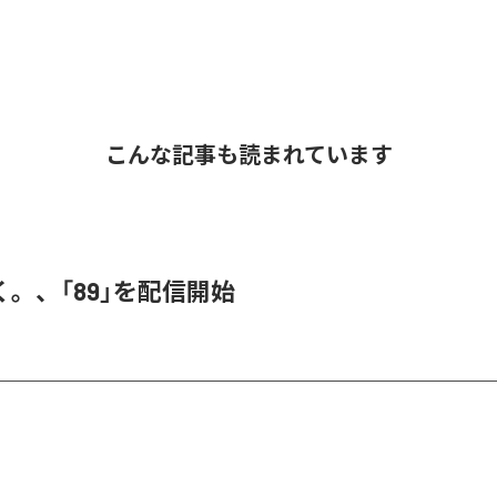
こんな記事も読まれています
。、「89」を配信開始