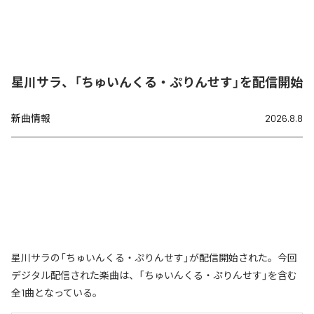
星川サラ、「ちゅいんくる・ぷりんせす」を配信開始
新曲情報
2026.8.8
星川サラの「ちゅいんくる・ぷりんせす」が配信開始された。今回
デジタル配信された楽曲は、「ちゅいんくる・ぷりんせす」を含む
全1曲となっている。