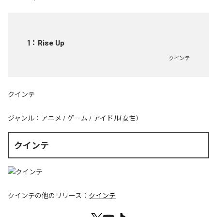
1
：
Rise Up
クインテ
クインテ
ジャンル：
アニメ
/
ゲーム
/
アイドル(女性)
クインテ
クインテ
の他のリリース：
クインテ