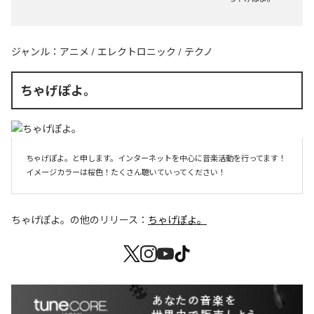
ジャンル：
アニメ
/
エレクトロニック
/
テクノ
ちゃげぽよ。
ちゃげぽよ。と申します。インターネットを中心に音楽活動を行ってます！
イメージカラーは桜色！たくさん聴いていってください！
ちゃげぽよ。
の他のリリース：
ちゃげぽよ。