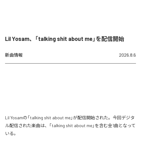
Lil Yosam、「talking shit about me」を配信開始
新曲情報
2026.8.6
Lil Yosamの「talking shit about me」が配信開始された。今回デジタ
ル配信された楽曲は、「talking shit about me」を含む全1曲となって
いる。