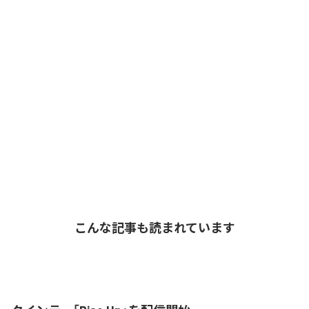
こんな記事も読まれています