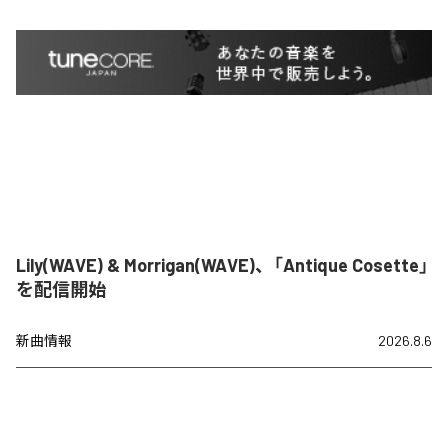
Lily(WAVE) & Morrigan(WAVE)、「Antique Cosette」
を配信開始
新曲情報
2026.8.6