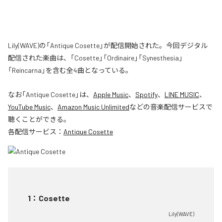
Lily(WAVE)の「Antique Cosette」が配信開始された。今回デジタル
配信された楽曲は、「Cosette」「Ordinaire」「Synesthesia」
「Reincarna」を含む全4曲となっている。
なお「
Antique Cosette
」は、
Apple Music
、
Spotify
、
LINE MUSIC
、
YouTube Music
、
Amazon Music Unlimited
などの音楽配信サービスで
聴くことができる。
各配信サービス：
Antique Cosette
1
：
Cosette
Lily(WAVE)