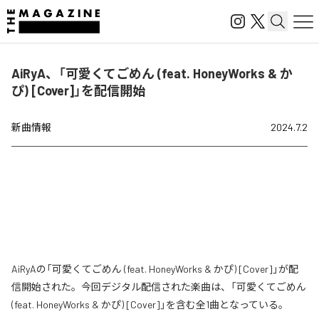
AiRyA、「可愛くてごめん (feat. HoneyWorks & か
ぴ) [Cover]」を配信開始
新曲情報
2024.7.2
AiRyAの「可愛くてごめん (feat. HoneyWorks & かぴ) [Cover]」が配
信開始された。今回デジタル配信された楽曲は、「可愛くてごめん
(feat. HoneyWorks & かぴ) [Cover]」を含む全1曲となっている。