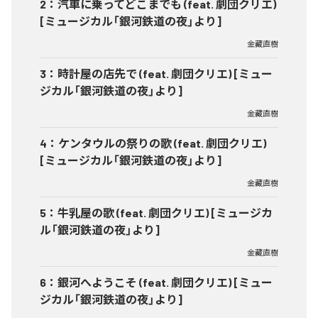
2
：
汽車に乗ってどこまでも (feat. 劇団クリエ)
[ミュージカル「銀河鉄道の夜」より]
金藏直樹
3
：
時計屋の店先で (feat. 劇団クリエ) [ミュー
ジカル「銀河鉄道の夜」より]
金藏直樹
4
：
ケンタウルの祭りの歌 (feat. 劇団クリエ)
[ミュージカル「銀河鉄道の夜」より]
金藏直樹
5
：
牛乳屋の歌 (feat. 劇団クリエ) [ミュージカ
ル「銀河鉄道の夜」より]
金藏直樹
6
：
銀河へようこそ (feat. 劇団クリエ) [ミュー
ジカル「銀河鉄道の夜」より]