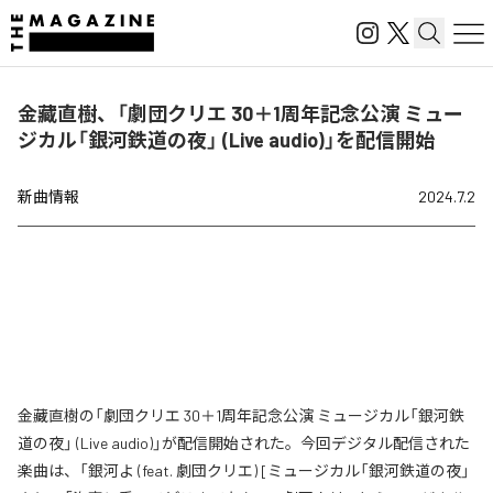
金藏直樹、「劇団クリエ 30＋1周年記念公演 ミュー
ジカル「銀河鉄道の夜」 (Live audio)」を配信開始
新曲情報
2024.7.2
金藏直樹の「劇団クリエ 30＋1周年記念公演 ミュージカル「銀河鉄
道の夜」 (Live audio)」が配信開始された。今回デジタル配信された
楽曲は、「銀河よ (feat. 劇団クリエ) [ミュージカル「銀河鉄道の夜」