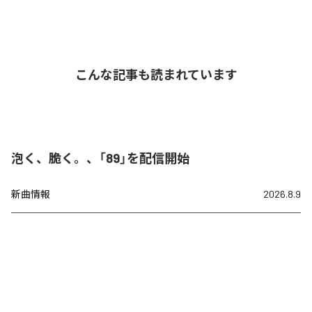
こんな記事も読まれています
泡く、脆く。、「89」を配信開始
新曲情報
2026.8.9