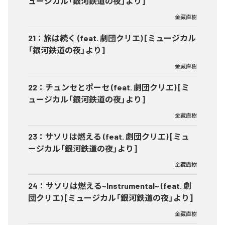
ュージカル「銀河鉄道の夜」より]
金藏直樹
21
：
旅は続く (feat. 劇団クリエ) [ミュージカル
「銀河鉄道の夜」より]
金藏直樹
22
：
チュンセとポーセ (feat. 劇団クリエ) [ミ
ュージカル「銀河鉄道の夜」より]
金藏直樹
23
：
サソリは燃える (feat. 劇団クリエ) [ミュ
ージカル「銀河鉄道の夜」より]
金藏直樹
24
：
サソリは燃える~Instrumental~ (feat. 劇
団クリエ) [ミュージカル「銀河鉄道の夜」より]
金藏直樹