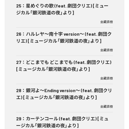
25
：
星めぐりの歌 (feat. 劇団クリエ) [ミュー
ジカル「銀河鉄道の夜」より]
金藏直樹
26
：
ハルレヤ〜南十字 version～ (feat. 劇団ク
リエ) [ミュージカル「銀河鉄道の夜」より]
金藏直樹
27
：
どこまでも どこまでも (feat. 劇団クリエ)
[ミュージカル「銀河鉄道の夜」より]
金藏直樹
28
：
銀河よ〜Ending version〜 (feat. 劇団クリ
エ) [ミュージカル「銀河鉄道の夜」より]
金藏直樹
29
：
カーテンコール (feat. 劇団クリエ) [ミュ
ージカル「銀河鉄道の夜」より]