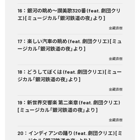
16
：
銀河の眺め～讃美歌320番 (feat. 劇団クリ
エ) [ミュージカル「銀河鉄道の夜」より]
金藏直樹
17
：
楽しい汽車の眺め (feat. 劇団クリエ) [ミュ
ージカル「銀河鉄道の夜」より]
金藏直樹
18
：
どうしてぼくは (feat. 劇団クリエ) [ミュー
ジカル「銀河鉄道の夜」より]
金藏直樹
19
：
新世界交響楽 第二楽章 (feat. 劇団クリエ)
[ミュージカル「銀河鉄道の夜」より]
金藏直樹
20
：
インディアンの踊り (feat. 劇団クリエ) [ミ