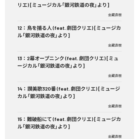
リエ) [ミュージカル「銀河鉄道の夜」より]
金藏直樹
12
：
鳥を捕る人 (feat. 劇団クリエ) [ミュージカ
ル「銀河鉄道の夜」より]
金藏直樹
13
：
2幕オープニンク (feat. 劇団クリエ) [ミュ
ージカル「銀河鉄道の夜」より]
金藏直樹
14
：
讃美歌320番 (feat. 劇団クリエ) [ミュージ
カル「銀河鉄道の夜」より]
金藏直樹
15
：
難破船にて (feat. 劇団クリエ) [ミュージカ
ル「銀河鉄道の夜」より]
金藏直樹