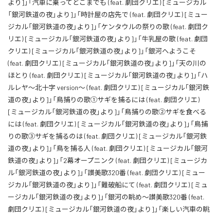
より]」「汽車に乗ってどこまでも (feat. 劇団クリエ) [ミュージカル
「銀河鉄道の夜」より]」「時計屋の店先で (feat. 劇団クリエ) [ミュー
ジカル「銀河鉄道の夜」より]」「ケンタウルの祭りの歌 (feat. 劇団ク
リエ) [ミュージカル「銀河鉄道の夜」より]」「牛乳屋の歌 (feat. 劇団
クリエ) [ミュージカル「銀河鉄道の夜」より]」「銀河へようこそ
(feat. 劇団クリエ) [ミュージカル「銀河鉄道の夜」より]」「天の川の
ほとり (feat. 劇団クリエ) [ミュージカル「銀河鉄道の夜」より]」「ハ
ルレヤ〜北十字 version〜 (feat. 劇団クリエ) [ミュージカル「銀河鉄
道の夜」より]」「鳥捕りの歌①サギを捕るには (feat. 劇団クリエ)
[ミュージカル「銀河鉄道の夜」より]」「鳥捕りの歌②サギを食べる
には (feat. 劇団クリエ) [ミュージカル「銀河鉄道の夜」より]」「鳥捕
りの歌③サギを捕るのは (feat. 劇団クリエ) [ミュージカル「銀河鉄
道の夜」より]」「鳥を捕る人 (feat. 劇団クリエ) [ミュージカル「銀河
鉄道の夜」より]」「2幕オープニンク (feat. 劇団クリエ) [ミュージカ
ル「銀河鉄道の夜」より]」「讃美歌320番 (feat. 劇団クリエ) [ミュー
ジカル「銀河鉄道の夜」より]」「難破船にて (feat. 劇団クリエ) [ミュ
ージカル「銀河鉄道の夜」より]」「銀河の眺め～讃美歌320番 (feat.
劇団クリエ) [ミュージカル「銀河鉄道の夜」より]」「楽しい汽車の眺