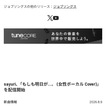
ジョブソングス
の他のリリース：
ジョブソングス
sayuri、「もしも明日が…。 (女性ボーカル Cover)」
を配信開始
新曲情報
2026.8.9