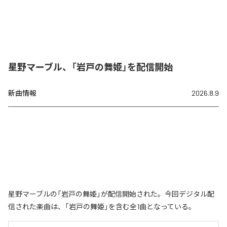
星野マーブル、「岩戸の舞姫」を配信開始
新曲情報
2026.8.9
星野マーブルの「岩戸の舞姫」が配信開始された。今回デジタル配
信された楽曲は、「岩戸の舞姫」を含む全1曲となっている。