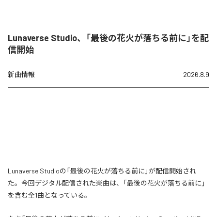
Lunaverse Studio、「最後の花火が落ちる前に」を配
信開始
新曲情報
2026.8.9
Lunaverse Studioの「最後の花火が落ちる前に」が配信開始され
た。今回デジタル配信された楽曲は、「最後の花火が落ちる前に」
を含む全1曲となっている。