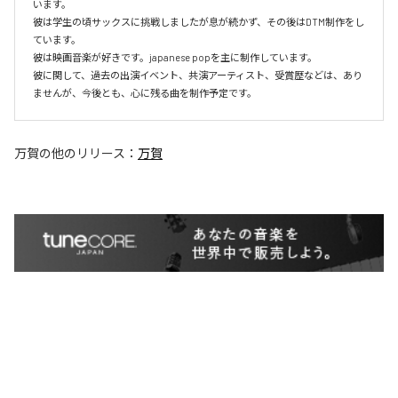
います。

彼は学生の頃サックスに挑戦しましたが息が続かず、その後はDTM制作をし
ています。

彼は映画音楽が好きです。japanese popを主に制作しています。

彼に関して、過去の出演イベント、共演アーティスト、受賞歴などは、あり
ませんが、今後とも、心に残る曲を制作予定です。
万賀
の他のリリース：
万賀