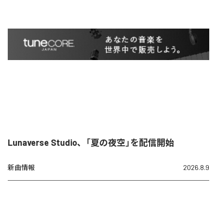
Lunaverse Studio、「夏の夜空」を配信開始
新曲情報
2026.8.9