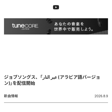
ジョブソングス、「عبر النار (アラビア語バージョ
ン)」を配信開始
新曲情報
2026.8.9