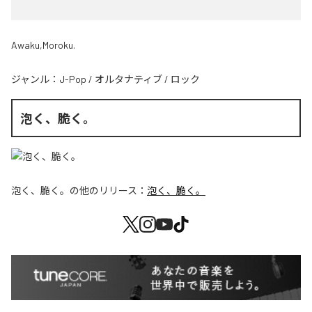
Awaku,Moroku.
ジャンル：
J-Pop
/
オルタナティブ
/
ロック
泡く、脆く。
泡く、脆く。
の他のリリース：
泡く、脆く。