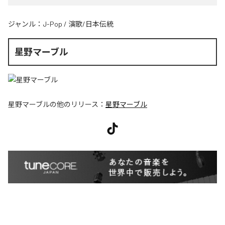
ジャンル：
J-Pop
/
演歌/日本伝統
星野マーブル
星野マーブル
の他のリリース：
星野マーブル