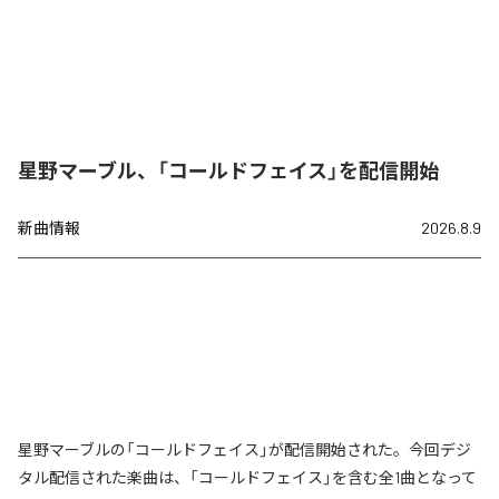
星野マーブル、「コールドフェイス」を配信開始
新曲情報
2026.8.9
星野マーブルの「コールドフェイス」が配信開始された。今回デジ
タル配信された楽曲は、「コールドフェイス」を含む全1曲となって