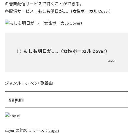
の音楽配信サービスで聴くことができる。
各配信サービス：
もしも明日が…。 (女性ボーカル Cover)
1
：
もしも明日が…。 (女性ボーカル Cover)
sayuri
ジャンル：
J-Pop
/
歌謡曲
sayuri
sayuri
の他のリリース：
sayuri