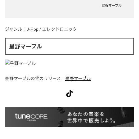
星野マーブル
ジャンル：
J-Pop
/
エレクトロニック
星野マーブル
星野マーブル
の他のリリース：
星野マーブル