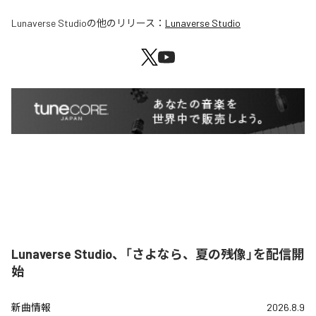
Lunaverse Studio
の他のリリース：
Lunaverse Studio
Lunaverse Studio、「さよなら、夏の残像」を配信開
始
新曲情報
2026.8.9