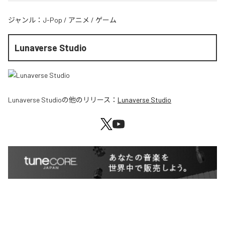
ジャンル：
J-Pop
/
アニメ
/
ゲーム
Lunaverse Studio
Lunaverse Studio
の他のリリース：
Lunaverse Studio