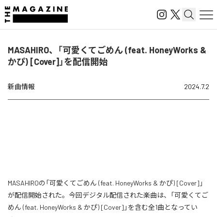
MASAHIRO、「可愛くてごめん (feat. HoneyWorks &
かぴ) [Cover]」を配信開始
新曲情報
2024.7.2
MASAHIROの「可愛くてごめん (feat. HoneyWorks & かぴ) [Cover]」
が配信開始された。今回デジタル配信された楽曲は、「可愛くてご
めん (feat. HoneyWorks & かぴ) [Cover]」を含む全1曲となってい