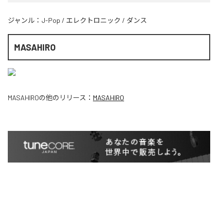
ジャンル：
J-Pop
/
エレクトロニック
/
ダンス
MASAHIRO
MASAHIRO
の他のリリース：
MASAHIRO