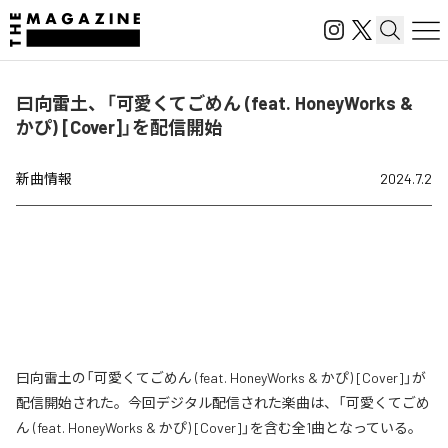
曰向雷土、「可愛くてごめん (feat. HoneyWorks &
かぴ) [Cover]」を配信開始
新曲情報
2024.7.2
曰向雷土の「可愛くてごめん (feat. HoneyWorks & かぴ) [Cover]」が
配信開始された。今回デジタル配信された楽曲は、「可愛くてごめ
ん (feat. HoneyWorks & かぴ) [Cover]」を含む全1曲となっている。