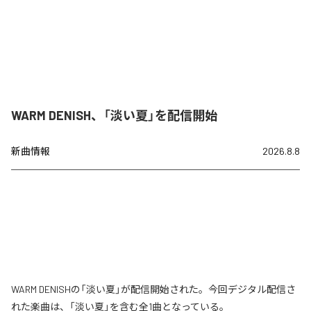
WARM DENISH、「淡い夏」を配信開始
新曲情報
2026.8.8
WARM DENISHの「淡い夏」が配信開始された。今回デジタル配信さ
れた楽曲は、「淡い夏」を含む全1曲となっている。