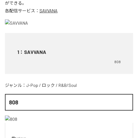
ができる。
各配信サービス：
SAVVANA
1
：
SAVVANA
808
ジャンル：
J-Pop
/
ロック
/
R&B/Soul
808