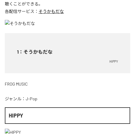
聴くことができる。
各配信サービス：
そうかもだな
1
：
そうかもだな
HIPPY
FROG MUSIC
ジャンル：
J-Pop
HIPPY