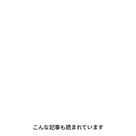
こんな記事も読まれています