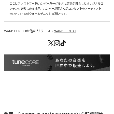
ここはファストフード(ハンバーガーグルメ)と音楽が融合したオリジナルコ
ンテンツを楽しめる場所。ハンバーガ屋さんがコンセプトのアーティスト
WARM DENISH (ウォームデニッシュ)開店です。
WARM DENISH
の他のリリース：
WARM DENISH