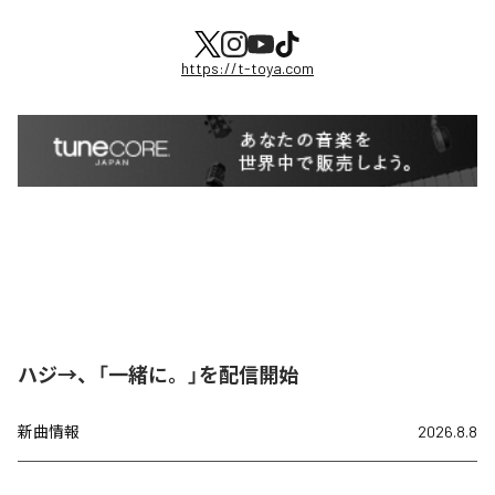
https://t-toya.com
ハジ→、「一緒に。」を配信開始
新曲情報
2026.8.8