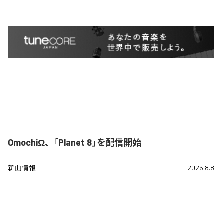
OmochiΩ、「Planet 8」を配信開始
新曲情報
2026.8.8