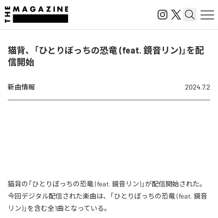
猫背、「ひとりぼっちの恐竜 (feat. 鏡音リン)」を配
信開始
新曲情報
2024.7.2
猫背の「ひとりぼっちの恐竜 (feat. 鏡音リン)」が配信開始された。
今回デジタル配信された楽曲は、「ひとりぼっちの恐竜 (feat. 鏡音
リン)」を含む全1曲となっている。