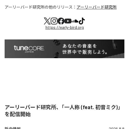
アーリーバード研究所
の他のリリース：
アーリーバード研究所
https://early-bird.org
アーリーバード研究所、「一人称 (feat. 初音ミク)」
を配信開始
新曲情報
2026.8.8