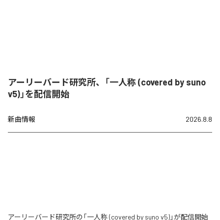
アーリーバード研究所、「一人称 (covered by suno
v5)」を配信開始
新曲情報
2026.8.8
アーリーバード研究所の「一人称 (covered by suno v5)」が配信開始