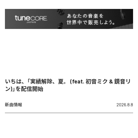
いちは、「実績解除、夏。 (feat. 初音ミク & 鏡音リ
ン)」を配信開始
新曲情報
2026.8.8