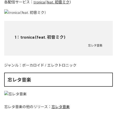
各配信サービス：
tronica (feat. 初音ミク)
1
：
tronica (feat. 初音ミク)
忘レタ音楽
ジャンル：
ボーカロイド
/
エレクトロニック
忘レタ音楽
忘レタ音楽
の他のリリース：
忘レタ音楽