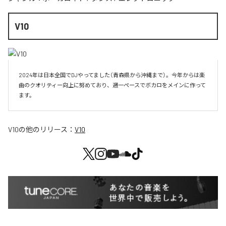
V10
2024年は日本全国でDJやってました（青森県から沖縄まで）。今年からは楽
曲のクオリティー向上に努めており、週一ペースでボカロをメインに作って
V10
の他のリリース：
V10