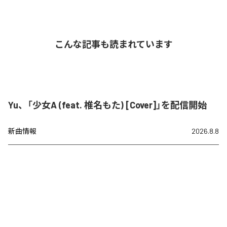
こんな記事も読まれています
Yu、「少女A (feat. 椎名もた) [Cover]」を配信開始
新曲情報
2026.8.8