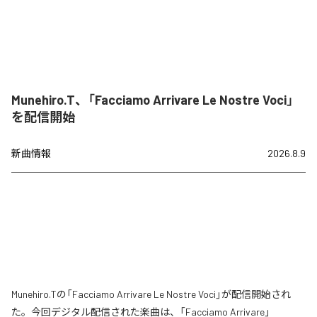
Munehiro.T、「Facciamo Arrivare Le Nostre Voci」
を配信開始
新曲情報
2026.8.9
Munehiro.Tの「Facciamo Arrivare Le Nostre Voci」が配信開始され
た。今回デジタル配信された楽曲は、「Facciamo Arrivare」