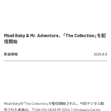
Mbali Baby & Mr. Adventure、「The Collection」を配
信開始
新曲情報
2026.8.9
Mbali Babyの「The Collection」が配信開始された。今回デジタル配
信された楽曲は、「CAN YOU HEAR MY SOUL? (Afrobeats Earthy