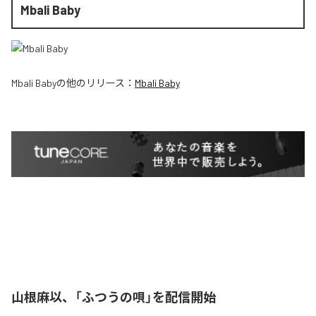
Mbali Baby
Mbali Baby
の他のリリース：
Mbali Baby
山根麻以、「ふつうの唄」を配信開始