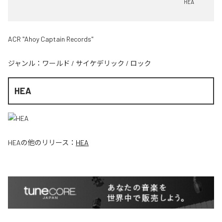
HEA
ACR "Ahoy Captain Records"
ジャンル：
ワールド
/
サイケデリック
/
ロック
HEA
HEA
の他のリリース：
HEA