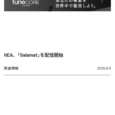
HEA、「Salamat」を配信開始
新曲情報
2026.8.9