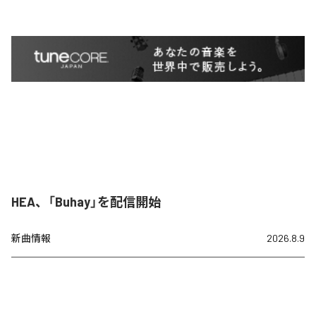
HEA、「Buhay」を配信開始
新曲情報
2026.8.9