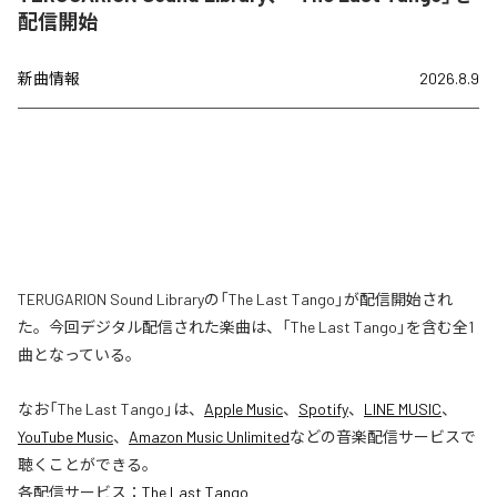
配信開始
新曲情報
2026.8.9
TERUGARION Sound Libraryの「The Last Tango」が配信開始され
た。今回デジタル配信された楽曲は、「The Last Tango」を含む全1
曲となっている。
なお「
The Last Tango
」は、
Apple Music
、
Spotify
、
LINE MUSIC
、
YouTube Music
、
Amazon Music Unlimited
などの音楽配信サービスで
聴くことができる。
各配信サービス：
The Last Tango