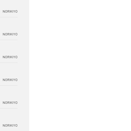
NORIKIYO
NORIKIYO
NORIKIYO
NORIKIYO
NORIKIYO
NORIKIYO