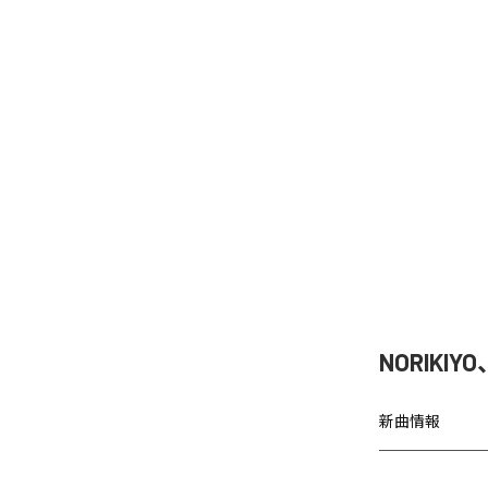
NORIKIY
新曲情報