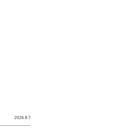
2026.8.7