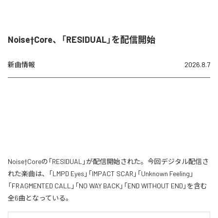
Noise†Core、「RESIDUAL」を配信開始
新曲情報
2026.8.7
Noise†Coreの「RESIDUAL」が配信開始された。今回デジタル配信さ
れた楽曲は、「LMPD Eyes」「IMPACT SCAR」「Unknown Feeling」
「FRAGMENTED CALL」「NO WAY BACK」「END WITHOUT END」を含む
全6曲となっている。