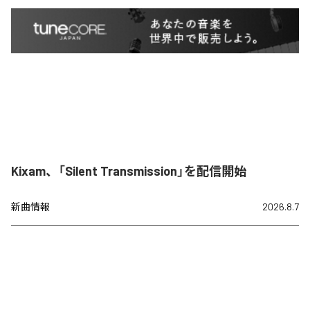
Kixam、「Silent Transmission」を配信開始
新曲情報
2026.8.7