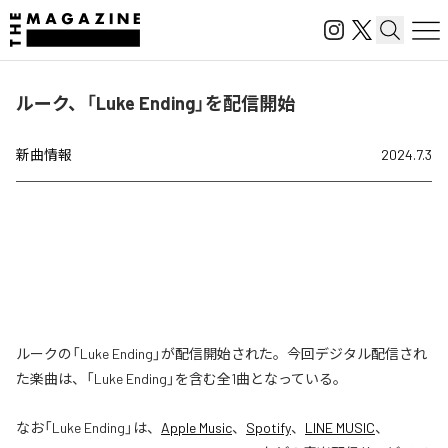
ルーク、「Luke Ending」を配信開始
新曲情報
2024.7.3
ルークの「Luke Ending」が配信開始された。今回デジタル配信され
た楽曲は、「Luke Ending」を含む全1曲となっている。
なお「
Luke Ending
」は、
Apple Music
、
Spotify
、
LINE MUSIC
、