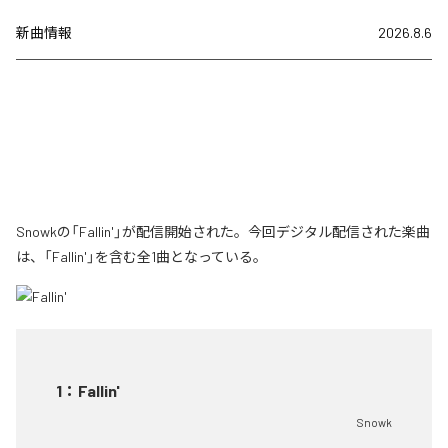
新曲情報
2026.8.6
Snowkの「Fallin'」が配信開始された。今回デジタル配信された楽曲
は、「Fallin'」を含む全1曲となっている。
1
：
Fallin'
Snowk