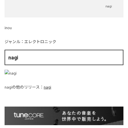
nagi
inou
ジャンル：
エレクトロニック
nagi
nagi
の他のリリース：
nagi