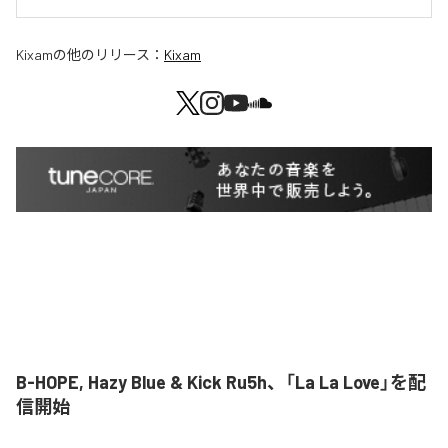
Kixam
の他のリリース：
Kixam
B-HOPE, Hazy Blue & Kick Ru5h、「La La Love」を配
信開始