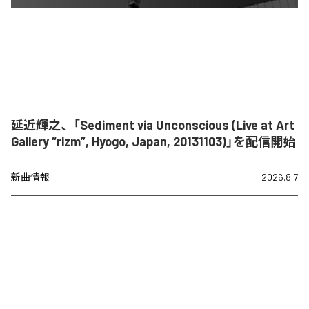
延近輝之、「Sediment via Unconscious (Live at Art
Gallery “rizm”, Hyogo, Japan, 20131103)」を配信開始
新曲情報
2026.8.7