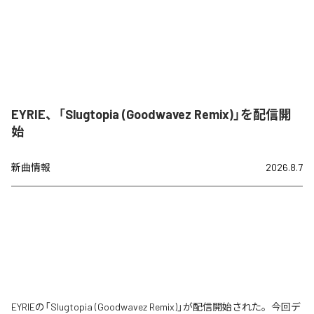
EYRIE、「Slugtopia (Goodwavez Remix)」を配信開
始
新曲情報
2026.8.7
EYRIEの「Slugtopia (Goodwavez Remix)」が配信開始された。今回デ