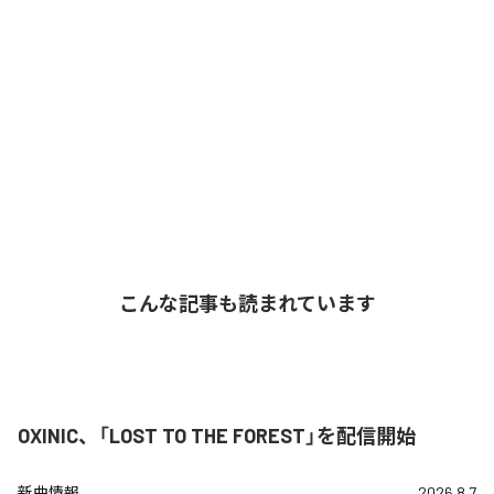
こんな記事も読まれています
OXINIC、「LOST TO THE FOREST」を配信開始
新曲情報
2026.8.7