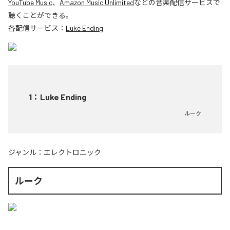
YouTube Music
、
Amazon Music Unlimited
などの音楽配信サービスで
聴くことができる。
各配信サービス：
Luke Ending
1
：
Luke Ending
ルーク
ジャンル：
エレクトロニック
ルーク