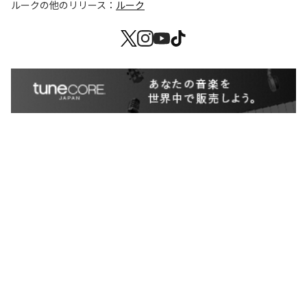
ルーク
の他のリリース：
ルーク