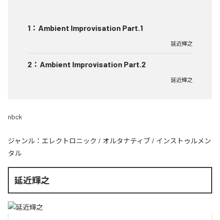
1
：
Ambient Improvisation Part.1
延近輝之
2
：
Ambient Improvisation Part.2
延近輝之
nbck
ジャンル：
エレクトロニック
/
オルタナティブ
/
インストゥルメン
タル
延近輝之