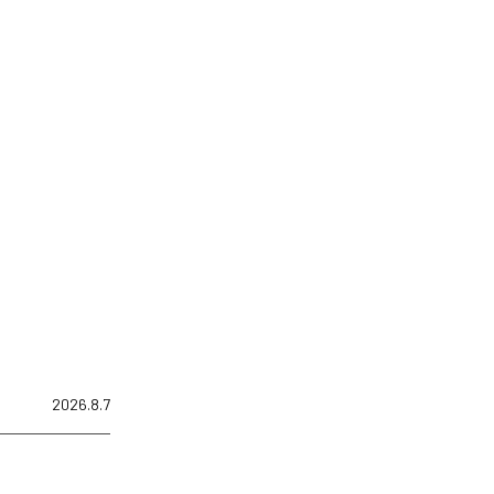
2026.8.7