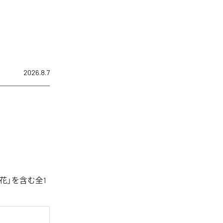
2026.8.7
花」を含む全1