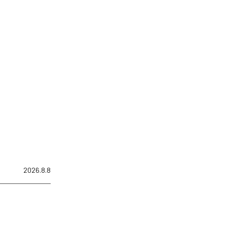
2026.8.8