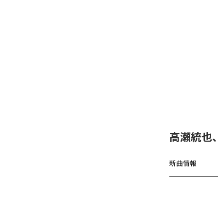
高瀬統也
新曲情報