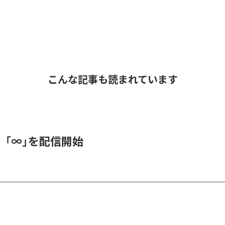
こんな記事も読まれています
、「∞」を配信開始