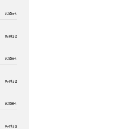
高瀬統也
高瀬統也
高瀬統也
高瀬統也
高瀬統也
高瀬統也